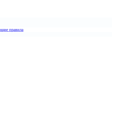
ющие правила