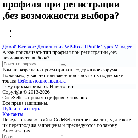
профиля при регистрации
,без возможности выбора?
Домой
Каталог: Дополнения WP-Recall
Profile Types Manager
А как присваивать тип профиля при регистрации ,без
возможности выбора?
Вам не разрешено просматривать содержимое форума.
Возможно, у вас нет или закончился доступ к поддержке
товара
Действующие правила
Тему просматривают:
Никого нет
Copyright © 2013-2026
CodeSeller - продажа цифровых товаров.
Все права защищены.
Публичная оферта
Контакты
Передача товаров сайта CodeSeller.ru третьим лицам, а также
их перепродажа запрещены и преследуются по закону.
Авторизация
*