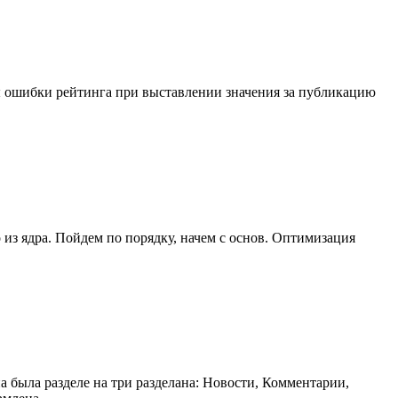
ны ошибки рейтинга при выставлении значения за публикацию
 из ядра. Пойдем по порядку, начем с основ. Оптимизация
 была разделе на три разделана: Новости, Комментарии,