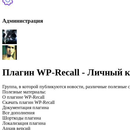
Все пользователи
Администрация
Плагин WP-Recall - Личный к
Группа, в которой публикуются новости, различные полезные 
Полезные материалы:
О плагине WP-Recall
Скачать плагин WP-Recall
Документация плагина
Все дополнения
Шорткоды плагина
Локализация плагина
Архив версий