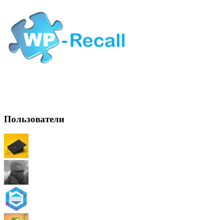
Пользователи