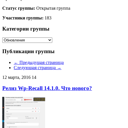
Статус группы:
Открытая группа
Участники группы:
183
Категории группы
Показать
Публикации группы
← Предыдущая страница
Следующая страница →
12 марта, 2016
14
Релиз Wp-Recall 14.1.0. Что нового?