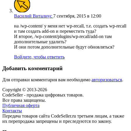
Василий Виталиус
7 сентября, 2015 в 12:00
на /wp-content/ у меня нет wp-recall, т.е. создать wp-recall
и там создать add-on и переместить туда?
И второе, /wp-content/plugins/wp-recall/add-on там
дополнительные удалить?
И они потом дополнительные будут обновляться?
Войдите, чтобы ответить
Добавить комментарий
Для отправки комментария вам необходимо
авторизоваться
.
Copyright © 2013-2026
CodeSeller - продажа цифровых товаров.
Все права защищены.
Публичная оферта
Контакты
Передача товаров сайта CodeSeller.ru третьим лицам, а также
их перепродажа запрещены и преследуются по закону.