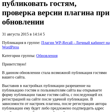
публиковать гостям,
проверка версии плагина при
обновлении
31 августа 2015 в 14:14
5
Публикация в группе
:
Плагин WP-Recall - Личный кабинет на
WordPress
Категории группы:
Обновления
Приветствую!
В данном обновлении стала возможной публикация гостями
вашего сайта.
Выставив в настройках публикации разрешение на
публикацию гостям и пользователям сайта вы открываете
форму публикации также гостям сайта, с последующей их
регистрацией на сайте после удачной публикации. В
зависимости от настроек плагина, после регистрации автора
публикации ему будет либо предложено подтвердить адрес