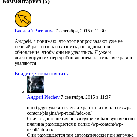
Комментариев (5)
Василий Виталиус
7 сентября, 2015 в 11:30
Андрей, я понимаю, что этот вопрос задают уже не
первый раз, но как сохранить допаддоны при
обновление, чтобы они не удалялись. Я уже и
деактивирую их перед обновлением плагина, все равно
удаляются
Войдите, чтобы ответить
Андрей Plechev
7 сентября, 2015 в 11:37
они будут удаляться если хранить их в папке /wp-
content/plugins/wp-recall/add-on/
Сейчас дополнения не входящие в базовую версию
плагина размещаются в папке /wp-content/wp-
recall/add-on/
Они размещаются там автоматически при загрузке