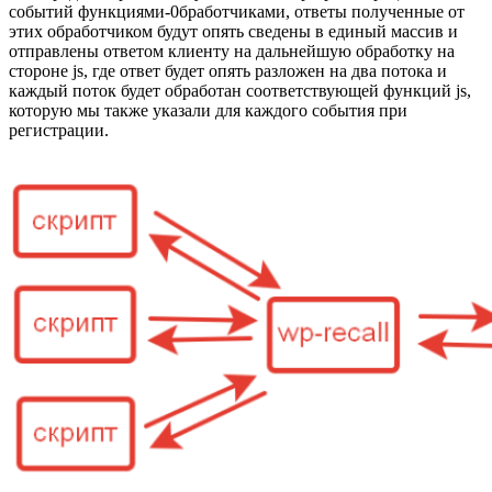
событий функциями-0бработчиками, ответы полученные от
этих обработчиком будут опять сведены в единый массив и
отправлены ответом клиенту на дальнейшую обработку на
стороне js, где ответ будет опять разложен на два потока и
каждый поток будет обработан соответствующей функций js,
которую мы также указали для каждого события при
регистрации.