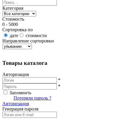
Категория
Стоимость
0 - 5000
Сортировка по
дате
стоимости
Направление сортировки
Найти товары
Товары каталога
Авторизация
*
*
Запомнить
Вход
Потеряли пароль ?
Авторизация
Генерация пароля
Получить новый пароль