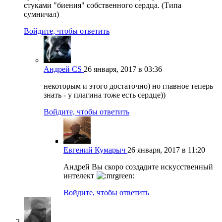
стуками "биения" собственного сердца. (Типа
сумничал)
Войдите, чтобы ответить
Андрей CS
26 января, 2017 в 03:36
некоторым и этого достаточно) но главное теперь
знать - у плагина тоже есть сердце))
Войдите, чтобы ответить
Евгений Кумарыч
26 января, 2017 в 11:20
Андрей Вы скоро создадите искусственный
интелект
Войдите, чтобы ответить