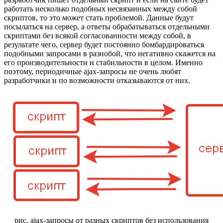
работать несколько подобных несвязанных между собой
скриптов, то это может стать проблемой. Данные будут
посылаться на сервер, а ответы обрабатываться отдельными
скриптами без всякой согласованности между собой, в
результате чего, сервер будет постоянно бомбардироваться
подобными запросами в разнобой, что негативно скажется на
его производительности и стабильности в целом. Именно
поэтому, периодичные ajax-запросы не очень любят
разработчики и по возможности отказываются от них.
рис. ajax-запросы от разных скриптов без использования