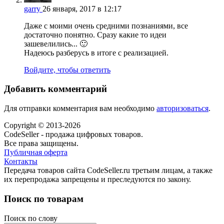
garry
26 января, 2017 в 12:17
Даже с моими очень средними познаниями, все
достаточно понятно. Сразу какие то идеи
зашевелились... 🙂
Надеюсь разберусь в итоге с реализацией.
Войдите, чтобы ответить
Добавить комментарий
Для отправки комментария вам необходимо
авторизоваться
.
Copyright © 2013-2026
CodeSeller - продажа цифровых товаров.
Все права защищены.
Публичная оферта
Контакты
Передача товаров сайта CodeSeller.ru третьим лицам, а также
их перепродажа запрещены и преследуются по закону.
Поиск по товарам
Поиск по слову