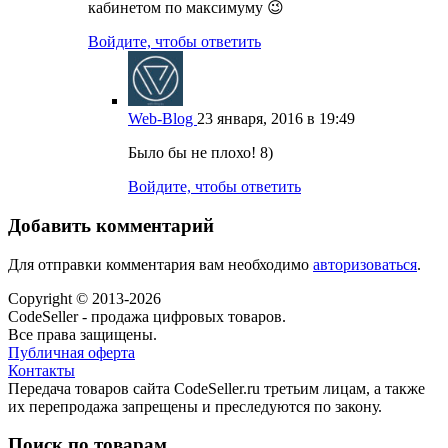
кабинетом по максимуму 😉
Войдите, чтобы ответить
Web-Blog
23 января, 2016 в 19:49
Было бы не плохо! 8)
Войдите, чтобы ответить
Добавить комментарий
Для отправки комментария вам необходимо
авторизоваться
.
Copyright © 2013-2026
CodeSeller - продажа цифровых товаров.
Все права защищены.
Публичная оферта
Контакты
Передача товаров сайта CodeSeller.ru третьим лицам, а также
их перепродажа запрещены и преследуются по закону.
Поиск по товарам