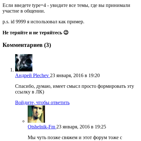
Если введете type=4 - увидите все темы, где вы принимали
участие в общении.
p.s. id 9999 я использовал как пример.
Не теряйте и не теряйтесь 😉
Комментариев (3)
Андрей Plechev
23 января, 2016 в 19:20
Спасибо, думаю, имеет смысл просто формировать эту
ссылку в ЛК)
Войдите, чтобы ответить
Otshelnik-Fm
23 января, 2016 в 19:25
Мы чуть позже свяжем и этот форум тоже с