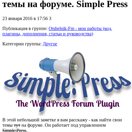
темы на форуме. Simple Press
23 января 2016 в 17:56
3
Публикация в группе
:
Otshelnik-Fm - мои работы (код,
плагины, дополнения, статьи и руководства)
Категории группы:
Другое
В этой небольшой заметке я вам расскажу - как найти свои
темы
тут
на форуме. Он работает под управлением
Simple:Press
.