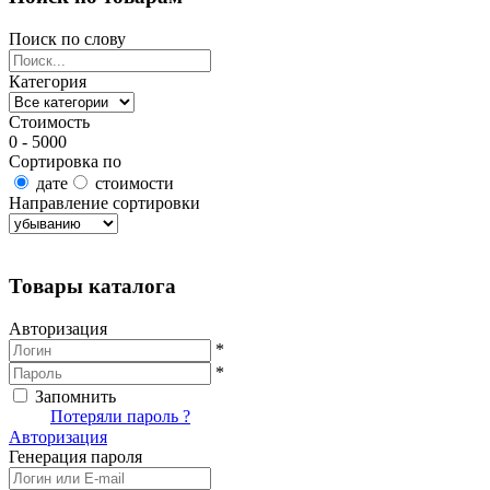
Поиск по слову
Категория
Стоимость
0 - 5000
Сортировка по
дате
стоимости
Направление сортировки
Найти товары
Товары каталога
Авторизация
*
*
Запомнить
Вход
Потеряли пароль ?
Авторизация
Генерация пароля