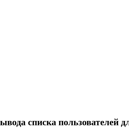
ывода списка пользователей дл