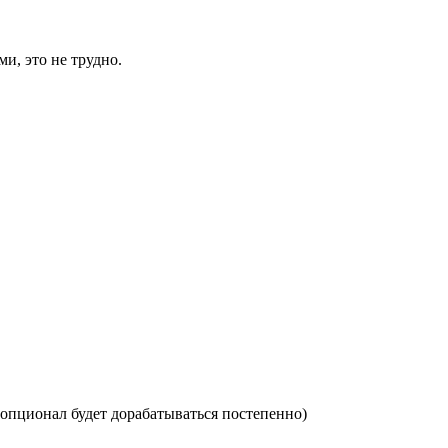
ми, это не трудно.
 опционал будет дорабатываться постепенно)