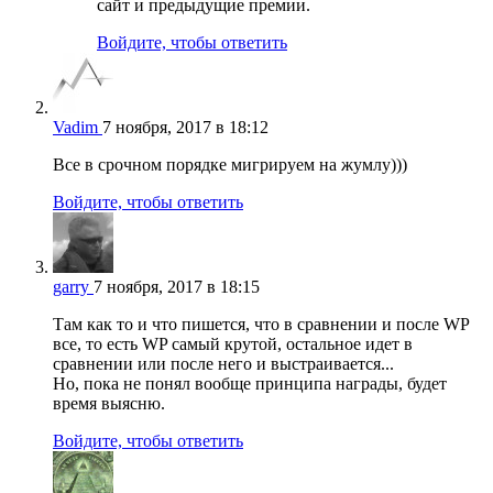
сайт и предыдущие премии.
Войдите, чтобы ответить
Vadim
7 ноября, 2017 в 18:12
Все в срочном порядке мигрируем на жумлу)))
Войдите, чтобы ответить
garry
7 ноября, 2017 в 18:15
Там как то и что пишется, что в сравнении и после WP
все, то есть WP самый крутой, остальное идет в
сравнении или после него и выстраивается...
Но, пока не понял вообще принципа награды, будет
время выясню.
Войдите, чтобы ответить