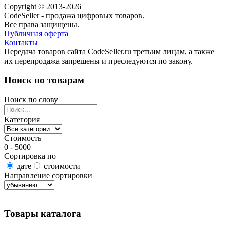
Copyright © 2013-2026
CodeSeller - продажа цифровых товаров.
Все права защищены.
Публичная оферта
Контакты
Передача товаров сайта CodeSeller.ru третьим лицам, а также
их перепродажа запрещены и преследуются по закону.
Поиск по товарам
Поиск по слову
Категория
Стоимость
0 - 5000
Сортировка по
дате
стоимости
Направление сортировки
Найти товары
Товары каталога