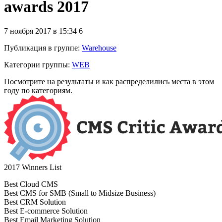
awards 2017
7 ноября 2017 в 15:34
6
Публикация в группе
:
Warehouse
Категории группы:
WEB
Посмотрите на результаты и как распределились места в этом
году по категориям.
2017 Winners List
Best Cloud CMS
Best CMS for SMB (Small to Midsize Business)
Best CRM Solution
Best E-commerce Solution
Best Email Marketing Solution