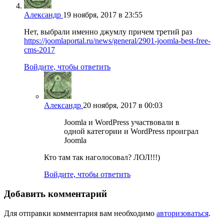
Александр
19 ноября, 2017 в 23:55
Нет, выбрали именно джумлу причем третий раз
https://joomlaportal.ru/news/general/2901-joomla-best-free-
cms-2017
Войдите, чтобы ответить
Александр
20 ноября, 2017 в 00:03
Joomla и WordPress участвовали в
одной категории и WordPress проиграл
Joomla
Кто там так наголосовал? ЛОЛ!!!)
Войдите, чтобы ответить
Добавить комментарий
Для отправки комментария вам необходимо
авторизоваться
.