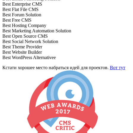
Best Enterprise CMS
Best Flat File CMS
Best Forum Solution
Best Free CMS
Best Hosting Company
Best Marketing Automation Solution
Best Open Source CMS
Best Social Network Solution
Best Theme Provider
Best Website Builder
Best WordPress Alternativee
Кстати хорошее место набраться идей для проектов.
Вот тут