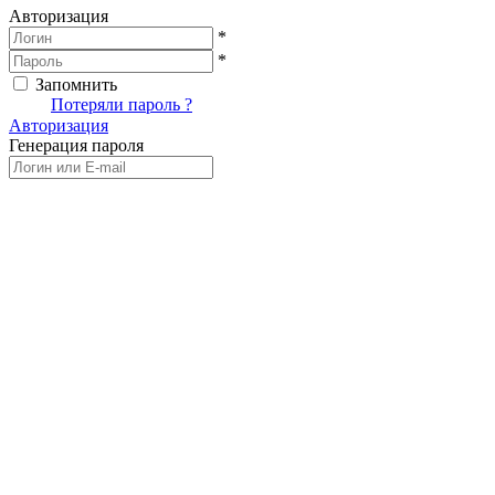
Авторизация
*
*
Запомнить
Вход
Потеряли пароль ?
Авторизация
Генерация пароля
Получить новый пароль