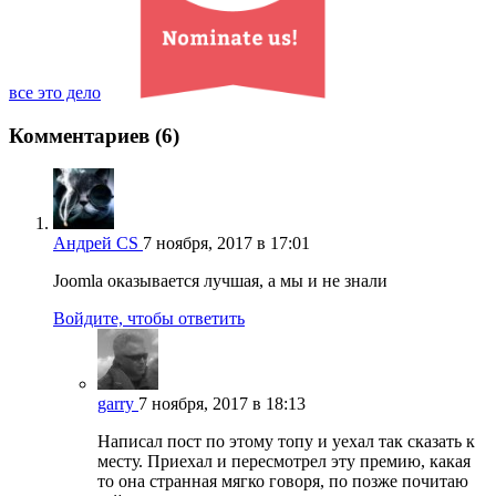
все это дело
Комментариев (6)
Андрей CS
7 ноября, 2017 в 17:01
Joomla оказывается лучшая, а мы и не знали
Войдите, чтобы ответить
garry
7 ноября, 2017 в 18:13
Написал пост по этому топу и уехал так сказать к
месту. Приехал и пересмотрел эту премию, какая
то она странная мягко говоря, по позже почитаю