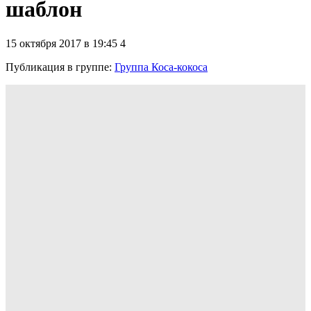
шаблон
15 октября 2017 в 19:45
4
Публикация в группе
:
Группа Коса-кокоса