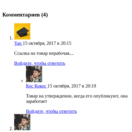
Комментариев (4)
Yan
15 октября, 2017 в 20:15
Ссылка на товар нерабочая....
Войдите, чтобы ответить
Кос Кокос
15 октября, 2017 в 20:19
Товар на утверждении, когда его опубликуют, она
заработает
Войдите, чтобы ответить