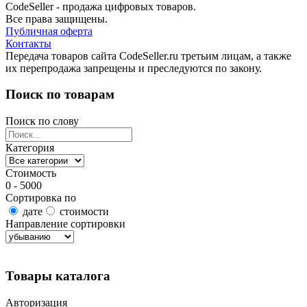
CodeSeller - продажа цифровых товаров.
Все права защищены.
Публичная оферта
Контакты
Передача товаров сайта CodeSeller.ru третьим лицам, а также
их перепродажа запрещены и преследуются по закону.
Поиск по товарам
Поиск по слову
Категория
Стоимость
0 - 5000
Сортировка по
дате
стоимости
Направление сортировки
Найти товары
Товары каталога
Авторизация