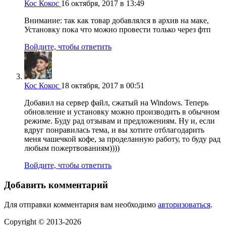
Кос Кокос
16 октября, 2017 в 13:49
Внимание: так как товар добавлялся в архив на маке,
Установку пока что можно провести только через фтп
Войдите, чтобы ответить
Кос Кокос
18 октября, 2017 в 00:51
Добавил на сервер файл, сжатый на Windows. Теперь
обновление и установку можно производить в обычном
режиме. Буду рад отзывам и предложениям. Ну и, если
вдруг понравилась тема, и вы хотите отблагодарить
меня чашечкой кофе, за проделанную работу, то буду рад
любым пожертвованиям))))
Войдите, чтобы ответить
Добавить комментарий
Для отправки комментария вам необходимо
авторизоваться
.
Copyright © 2013-2026