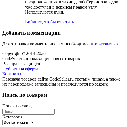
предположениях в такие дали) Сервис закладок
уже доступен в верхнем правом углу.
Используются куки.
Войдите, чтобы ответить
Добавить комментарий
Для отправки комментария вам необходимо
авторизоваться
.
Copyright © 2013-2026
CodeSeller - продажа цифровых товаров.
Все права защищены.
Публичная оферта
Контакты
Передача товаров сайта CodeSeller.ru третьим лицам, а также
их перепродажа запрещены и преследуются по закону.
Поиск по товарам
Поиск по слову
Категория