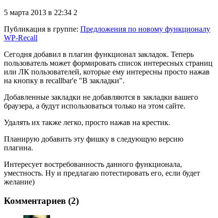
5 марта 2013 в 22:34
2
Публикация в группе
:
Предложения по новому функционалу
WP-Recall
Сегодня добавил в плагин функционал закладок. Теперь
пользователь может формировать список интересных страниц
или ЛК пользователей, которые ему интересны просто нажав
на кнопку в recallbar'e "В закладки".
Добавленные закладки не добавляются в закладки вашего
браузера, а будут использоваться только на этом сайте.
Удалять их также легко, просто нажав на крестик.
Планирую добавить эту фишку в следующую версию
плагина.
Интересует востребованность данного функционала,
уместность. Ну и предлагаю потестировать его, если будет
желание)
Комментариев (2)