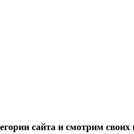
гории сайта и смотрим своих 