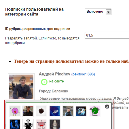
Теперь на странице пользователя можно не только набл