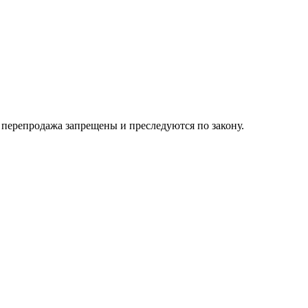
их перепродажа запрещены и преследуются по закону.