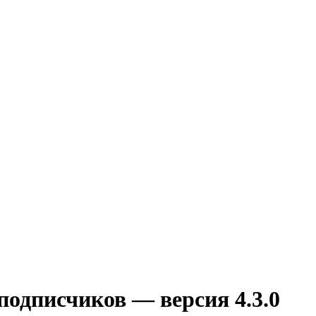
подписчиков — версия 4.3.0