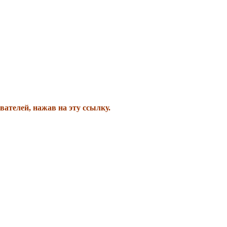
вателей, нажав на эту ссылку.