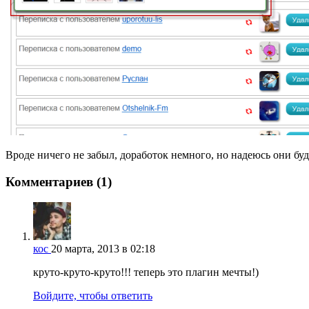
Вроде ничего не забыл, доработок немного, но надеюсь они бу
Комментариев (1)
кос
20 марта, 2013 в 02:18
круто-круто-круто!!! теперь это плагин мечты!)
Войдите, чтобы ответить