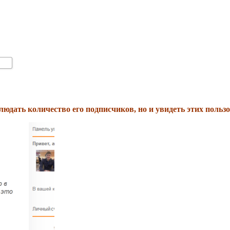
юдать количество его подписчиков, но и увидеть этих пользо