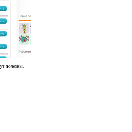
дут полезны.