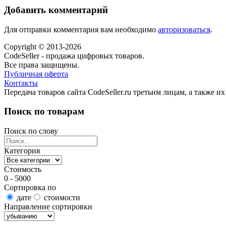
Добавить комментарий
Для отправки комментария вам необходимо
авторизоваться
.
Copyright © 2013-2026
CodeSeller - продажа цифровых товаров.
Все права защищены.
Публичная оферта
Контакты
Передача товаров сайта CodeSeller.ru третьим лицам, а также 
Поиск по товарам
Поиск по слову
Категория
Стоимость
0 - 5000
Сортировка по
дате
стоимости
Направление сортировки
Найти товары