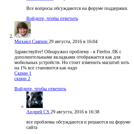
Все вопросы обсуждаются на форуме поддержки.
Войдите, чтобы ответить
Михаил Саяпин
29 августа, 2016 в 16:04
Здравствуйте! Обнаружил проблему - в Firefox ЛК с
дополнительными вкладками отображается как для
мобильных устройств. Но стоит изменить масштаб хоть
на 1% все становится как надо
Скрин 1
скрин 2
Войдите, чтобы ответить
Андрей CS
29 августа, 2016 в 16:38
все проблемы обсуждаются и решаются на форуме
сайта