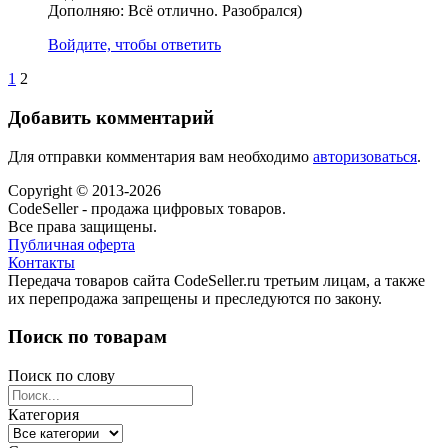
Дополняю: Всё отлично. Разобрался)
Войдите, чтобы ответить
1
2
Добавить комментарий
Для отправки комментария вам необходимо
авторизоваться
.
Copyright © 2013-2026
CodeSeller - продажа цифровых товаров.
Все права защищены.
Публичная оферта
Контакты
Передача товаров сайта CodeSeller.ru третьим лицам, а также
их перепродажа запрещены и преследуются по закону.
Поиск по товарам
Поиск по слову
Категория