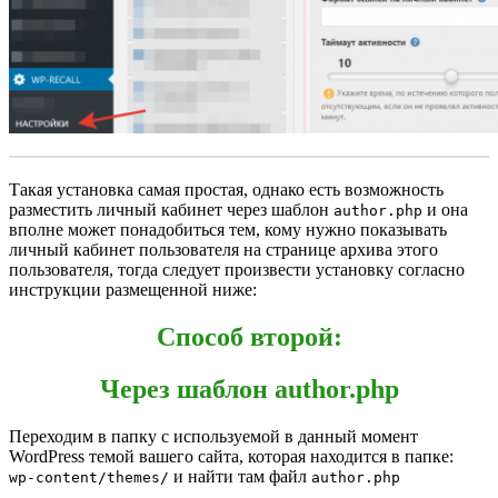
Такая установка самая простая, однако есть возможность
разместить личный кабинет через шаблон
и она
author.php
вполне может понадобиться тем, кому нужно показывать
личный кабинет пользователя на странице архива этого
пользователя, тогда следует произвести установку согласно
инструкции размещенной ниже:
Способ второй:
Через шаблон author.php
Переходим в папку с используемой в данный момент
WordPress темой вашего сайта, которая находится в папке:
и найти там файл
wp-content/themes/
author.php