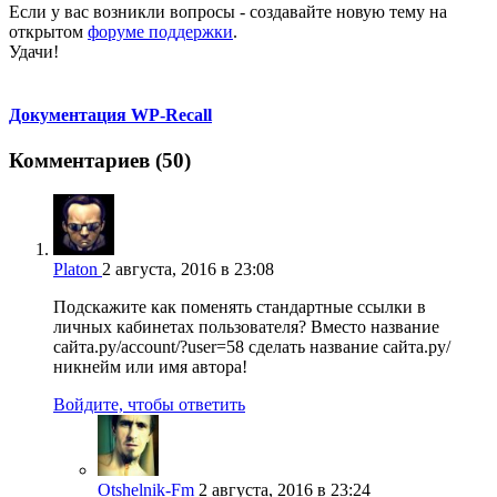
Если у вас возникли вопросы - создавайте новую тему на
открытом
форуме поддержки
.
Удачи!
Документация WP-Recall
Комментариев (50)
Platon
2 августа, 2016 в 23:08
Подскажите как поменять стандартные ссылки в
личных кабинетах пользователя? Вместо название
сайта.ру/account/?user=58 сделать название сайта.ру/
никнейм или имя автора!
Войдите, чтобы ответить
Otshelnik-Fm
2 августа, 2016 в 23:24