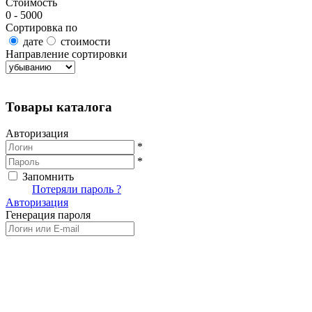
Стоимость
0 - 5000
Сортировка по
дате
стоимости
Направление сортировки
Найти товары
Товары каталога
Авторизация
*
*
Запомнить
Вход
Потеряли пароль ?
Авторизация
Генерация пароля
Получить новый пароль