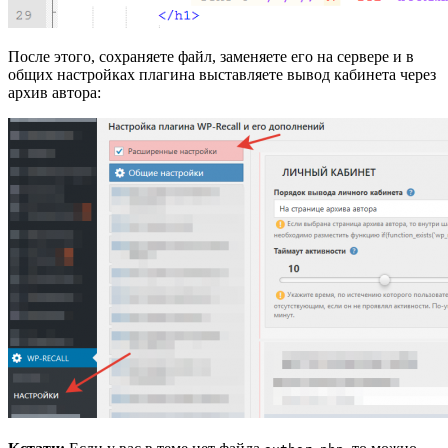
После этого, сохраняете файл, заменяете его на сервере и в
общих настройках плагина выставляете вывод кабинета через
архив автора: