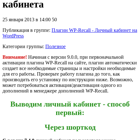
кабинета
25 января 2013 в 14:00
50
Публикация в группе
:
Плагин WP-Recall - Личный кабинет на
WordPress
Категории группы:
Полезное
Внимание!
Начиная с версии 9.0.0, при первоначальной
активации плагина WP-Recall на сайте, плагин автоматически
создает все необходимые страницы и настройки необходимые
для его работы. Проверьте работу плагина до того, как
производить его установку по инструкции ниже. Возможно,
может потребоваться активация/деактивация одного из
дополнений в менеджере дополнений WP-Recall.
Выводим личный кабинет - способ
первый:
Через шорткод