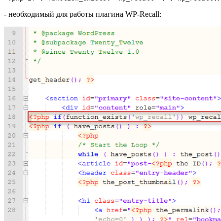
- необходимый для работы плагина WP-Recall: