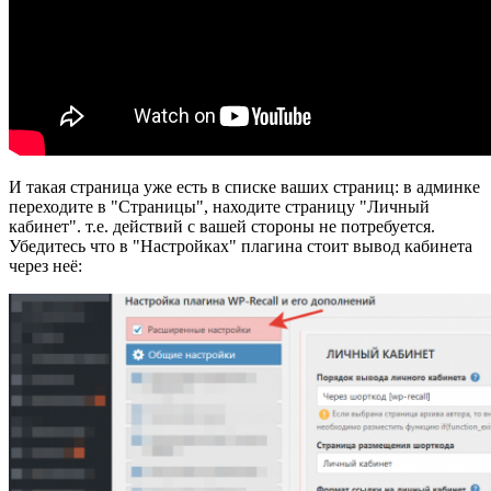
И такая страница уже есть в списке ваших страниц: в админке
переходите в "Страницы", находите страницу "Личный
кабинет". т.е. действий с вашей стороны не потребуется.
Убедитесь что в "Настройках" плагина стоит вывод кабинета
через неё: