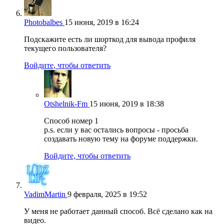
Photobalbes
15 июня, 2019 в 16:24
Подскажите есть ли шорткод для вывода профиля
текущего пользователя?
Войдите, чтобы ответить
Otshelnik-Fm
15 июня, 2019 в 18:38
Способ номер 1
p.s. если у вас остались вопросы - просьба
создавать новую тему на форуме поддержки.
Войдите, чтобы ответить
VadimMartin
9 февраля, 2025 в 19:52
У меня не работает данный способ. Всё сделано как на
видео.