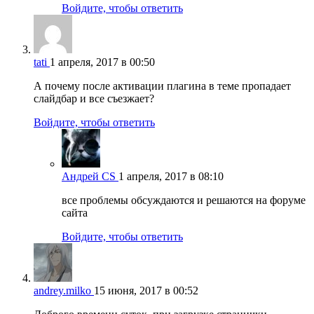
Войдите, чтобы ответить
tati
1 апреля, 2017 в 00:50
А почему после активации плагина в теме пропадает
слайдбар и все съезжает?
Войдите, чтобы ответить
Андрей CS
1 апреля, 2017 в 08:10
все проблемы обсуждаются и решаются на форуме
сайта
Войдите, чтобы ответить
andrey.milko
15 июня, 2017 в 00:52