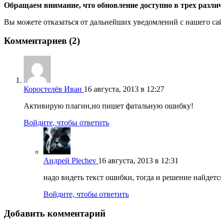
Обращаем внимание, что обновление доступно в трех разли
Вы можете отказаться от дальнейших уведомлений с нашего сай
Комментариев (2)
Коростелёв Иван
16 августа, 2013 в 12:27
Активирую плагин,но пишет фатальную ошибку!
Войдите, чтобы ответить
Андрей Plechev
16 августа, 2013 в 12:31
надо видеть текст ошибки, тогда и решение найдетс
Войдите, чтобы ответить
Добавить комментарий