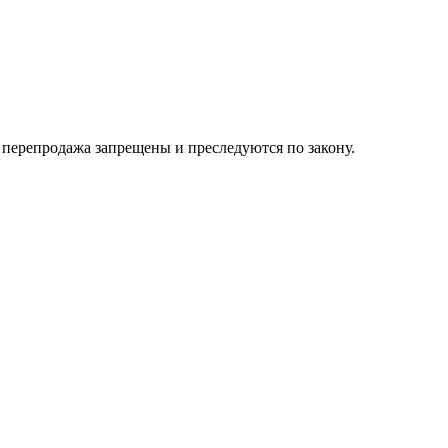
их перепродажа запрещены и преследуются по закону.