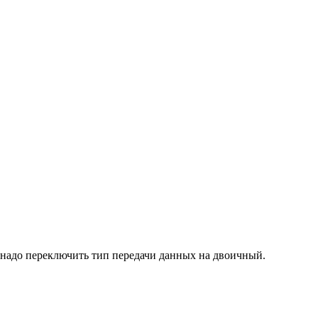
о надо переключить тип передачи данных на двоичный.