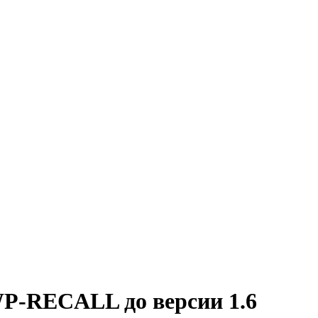
P-RECALL до версии 1.6