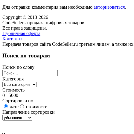
Для отправки комментария вам необходимо
авторизоваться
.
Copyright © 2013-2026
CodeSeller - продажа цифровых товаров.
Все права защищены.
Публичная оферта
Контакты
Передача товаров сайта CodeSeller.ru третьим лицам, а также 
Поиск по товарам
Поиск по слову
Категория
Стоимость
0 - 5000
Сортировка по
дате
стоимости
Направление сортировки
Найти товары