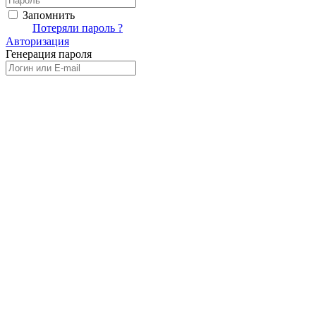
Запомнить
Вход
Потеряли пароль ?
Авторизация
Генерация пароля
Получить новый пароль