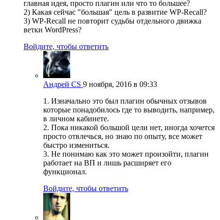
главная идея, просто плагин или что то большее?
2) Какая сейчас "большая" цель в развитие WP-Recall?
3) WP-Recall не повторит судьбы отдельного движка
ветки WordPress?
Войдите, чтобы ответить
Андрей CS
9 ноября, 2016 в 09:33
1. Изначально это был плагин обычных отзывов
которые понадобилось где то выводить, например,
в личном кабинете.
2. Пока никакой большой цели нет, иногда хочется
просто отвлечься, но знаю по опыту, все может
быстро измениться.
3. Не понимаю как это может произойти, плагин
работает на ВП и лишь расширяет его
функционал.
Войдите, чтобы ответить