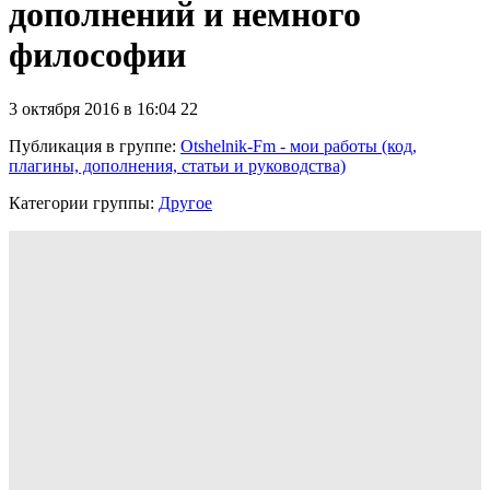
дополнений и немного
философии
3 октября 2016 в 16:04
22
Публикация в группе
:
Otshelnik-Fm - мои работы (код,
плагины, дополнения, статьи и руководства)
Категории группы:
Другое