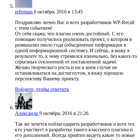
referman
6 октября, 2016 в 13:45
Поздравляю лично Вас и всех разработчиков WP-Recall
с этим событием!
От себя скажу, что плагин очень достойный. С его
помощью получилось реализовать проект, о котором я
размышлял около года (объединение информации в
одной информационной системе). И сейчас, я вижу в
результате то, к чему стремился изначально, без каких-то
серьезных отклонений от поставленной задачи.
Желаю творческого роста и ни в коем случае не
останавливаться на достигнутом, я вижу хорошую
перспективу Вашему проекту.
Войдите, чтобы ответить
Александр
9 октября, 2016 в 21:26
Так же хочется поблагодарить разработчиков и всех тех
кто участвует в разработке такого классного плагина и
его дополнений. Всегда приятно видеть какие то новые