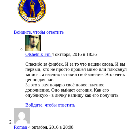
Войдите, чтобы ответить
Otshelnik-Fm
4 октября, 2016 в 18:36
Спасибо за фидбек. И за то что нашли слова. И вы
первый, кто не просто прошел мимо или плюсанул
запись - а именно оставил своё мнение. Это очень
ценно для нас.
За это я вам подарю своё новое платное
дополнение. Оно выйдет сегодня. Как его
опубликую - в личку напишу как его получить.
Войдите, чтобы ответить
Roman
4 октября, 2016 в 20:08