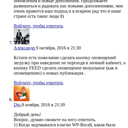
обновления и новые дополнения. Продолжайте
развиваться и радовать нас новыми дополнениями, мне
очень нравится ваш подход и я искрене рад что в наше
стране есть такие люди 8)
Войдите, чтобы ответить
Александр
9 октября, 2016 в 21:30
Кстати есть пожелание сделать кнопку оповещений
загрузку при наведение не переходя в личный кабинет, а
кнопку FEED сделать оповещение визуальное (как в
оповещениях) о новых публикация .
Войдите, чтобы ответить
Djo
8 ноября, 2016 в 21:30
Добрый день!
Вопрос, думаю сможете на него ответить.
1) Когда задумывался плагин WP-Recall, какая была