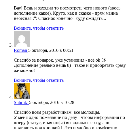
Вау! Ведь и заходил то посмотреть чего нового (авось
дополнение какое). Круто, как в сказке - прям манна
небесная 🙂 Спасибо конечно - буду ожидать...
Войдите, чтобы ответить
Roman
5 октября, 2016 в 00:51
Спасибо за подарок, уже установил - всё ok 🙂
Дополнение реально вещь 8) - такое и приобретать сразу
же можно!
Войдите, чтобы ответить
Shtirlitz
5 октября, 2016 в 10:28
Спасибо всем разработчикам, все молодцы.
У меня одно пожелание по делу - чтобы информация по
юзеру (статус, иная инфа) выводилась сразу, а не
прятались под кнопкой i. Это и удобно и комфортно