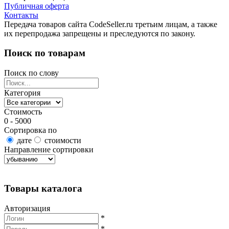
Публичная оферта
Контакты
Передача товаров сайта CodeSeller.ru третьим лицам, а также
их перепродажа запрещены и преследуются по закону.
Поиск по товарам
Поиск по слову
Категория
Стоимость
0 - 5000
Сортировка по
дате
стоимости
Направление сортировки
Найти товары
Товары каталога
Авторизация
*
*