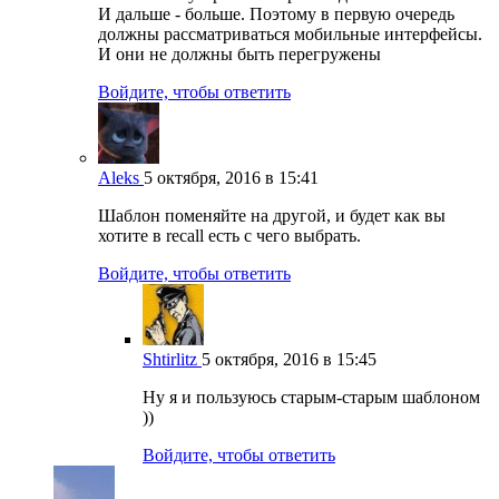
И дальше - больше. Поэтому в первую очередь
должны рассматриваться мобильные интерфейсы.
И они не должны быть перегружены
Войдите, чтобы ответить
Aleks
5 октября, 2016 в 15:41
Шаблон поменяйте на другой, и будет как вы
хотите в recall есть с чего выбрать.
Войдите, чтобы ответить
Shtirlitz
5 октября, 2016 в 15:45
Ну я и пользуюсь старым-старым шаблоном
))
Войдите, чтобы ответить