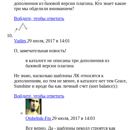
дополнения из базовой версии плагина. Кто знает какие
три мы обделили вниманием?
Войдите, чтобы ответить
Vadim
29 июля, 2017 в 14:01
О, замечательная новость!
в каталоге не описаны три дополнения из
базовой версии плагина
Не знаю, насколько шаблоны ЛК относятся к
дополнениям, но тем не менее, в каталоге нет тем Grace,
Sunshine и вроде бы как личный счет (user balance):)
Войдите, чтобы ответить
Otshelnik-Fm
29 июля, 2017 в 14:03
Все верно. Да - шаблоны реколл строятся как