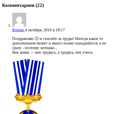
Комментариев (22)
Roman
4 октября, 2016 в 18:17
Поздравляю 🙂 и спасибо за труды! Иногда какое то
дополнением может и много позже понадобится, а не
сразу - поэтому затишье...
Век живи — век трудись, а трудясь, век учись.