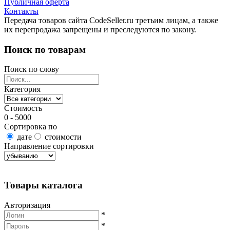
Публичная оферта
Контакты
Передача товаров сайта CodeSeller.ru третьим лицам, а также
их перепродажа запрещены и преследуются по закону.
Поиск по товарам
Поиск по слову
Категория
Стоимость
0 - 5000
Сортировка по
дате
стоимости
Направление сортировки
Найти товары
Товары каталога
Авторизация
*
*