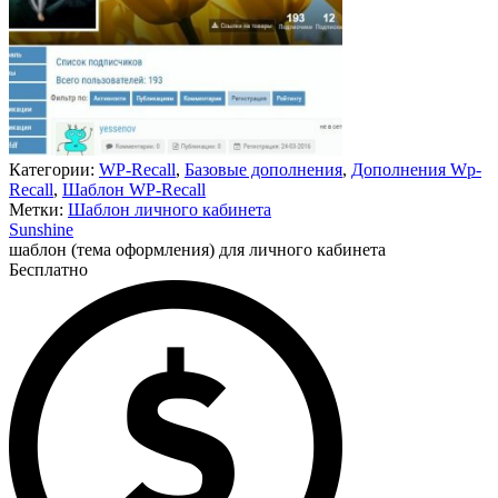
Категории:
WP-Recall
,
Базовые дополнения
,
Дополнения Wp-
Recall
,
Шаблон WP-Recall
Метки:
Шаблон личного кабинета
Sunshine
шаблон (тема оформления) для личного кабинета
Бесплатно
Недоступно