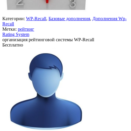
Категории:
WP-Recall
,
Базовые дополнения
,
Дополнения Wp-
Recall
Метки:
рейтинг
Rating System
организация рейтинговой системы WP-Recall
Бесплатно
Недоступно