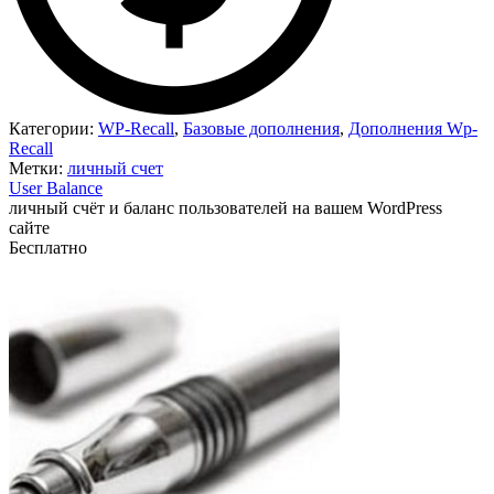
Категории:
WP-Recall
,
Базовые дополнения
,
Дополнения Wp-
Recall
Метки:
личный счет
User Balance
личный счёт и баланс пользователей на вашем WordPress
сайте
Бесплатно
Недоступно