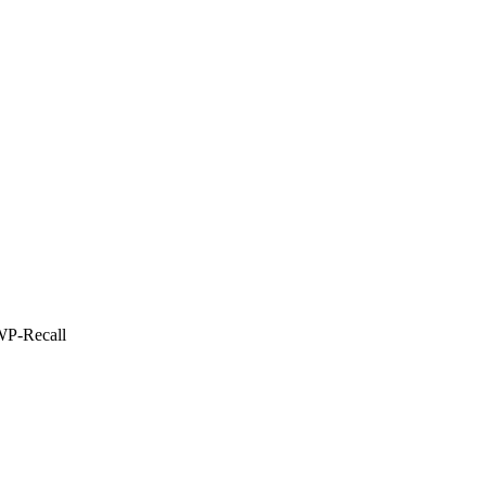
WP-Recall