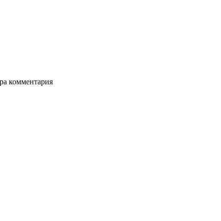
ора комментария