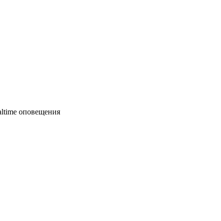
altime оповещения