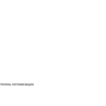
степень оптимизации