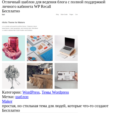
Отличный шаблон для ведения блога с полной поддержкой
личного кабинета WP Recall
Бесплатно
В корзину
Категории:
WordPress
,
Темы Wordpress
Метки:
шаблон
Maker
простая, но стильная тема для людей, которые что-то создают
Бесплатно
В корзину