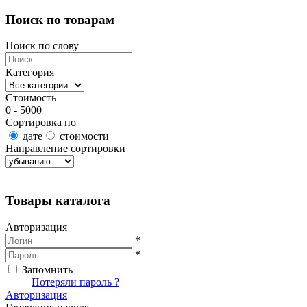
Поиск по товарам
Поиск по слову
Категория
Стоимость
0 - 5000
Сортировка по
дате
стоимости
Направление сортировки
Найти товары
Товары каталога
Авторизация
*
*
Запомнить
Вход
Потеряли пароль ?
Авторизация