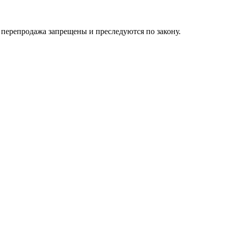
их перепродажа запрещены и преследуются по закону.