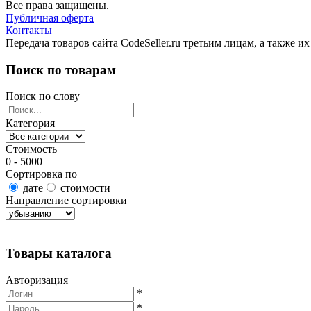
Все права защищены.
Публичная оферта
Контакты
Передача товаров сайта CodeSeller.ru третьим лицам, а также 
Поиск по товарам
Поиск по слову
Категория
Стоимость
0 - 5000
Сортировка по
дате
стоимости
Направление сортировки
Найти товары
Товары каталога
Авторизация
*
*