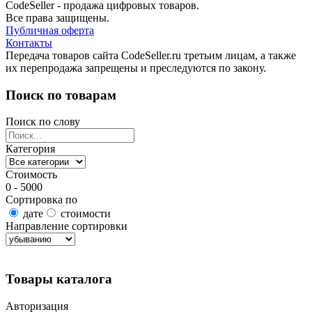
CodeSeller - продажа цифровых товаров.
Все права защищены.
Публичная оферта
Контакты
Передача товаров сайта CodeSeller.ru третьим лицам, а также
их перепродажа запрещены и преследуются по закону.
Поиск по товарам
Поиск по слову
Категория
Стоимость
0 - 5000
Сортировка по
дате
стоимости
Направление сортировки
Найти товары
Товары каталога
Авторизация