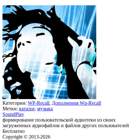
Категории:
WP-Recall
,
Дополнения Wp-Recall
Метки:
каталог
,
музыка
SoundPlay
формирование пользовательской аудиотеки из своих
загруженных аудиофайлов и файлов других пользователей
Бесплатно
В корзину
Copyright © 2013-2026