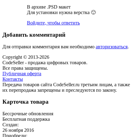
В архиве .PSD макет
Для установки нужна верстка 🙂
Войдите, чтобы ответить
Добавить комментарий
Для отправки комментария вам необходимо
авторизоваться
.
Copyright © 2013-2026
CodeSeller - продажа цифровых товаров.
Все права защищены.
Публичная оферта
Контакты
Передача товаров сайта CodeSeller.ru третьим лицам, а также
их перепродажа запрещены и преследуются по закону.
Карточка товара
Бессрочные обновления
Бесплатная поддержка
Создан:
26 ноября 2016
Приобрели: