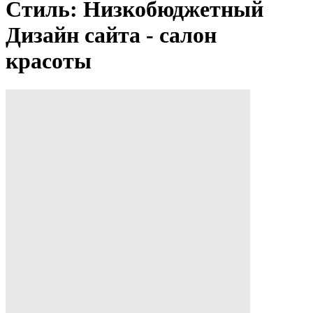
Стиль: Низкобюджетный
Дизайн сайта - салон
красоты