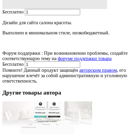
Бесплатно
В корзину
Дизайн для сайта салона красоты.
Выполнен в минимальном стиле, низкобюджетный.
Форум поддержки
:
При возникновении проблемы, создайте
соответствующую тему на
форуме поддержки товара
Бесплатно
В корзину
Помните! Данный продукт защищён
авторским правом
, его
нарушение влечёт за собой административную и уголовную
ответственность.
Другие товары автора