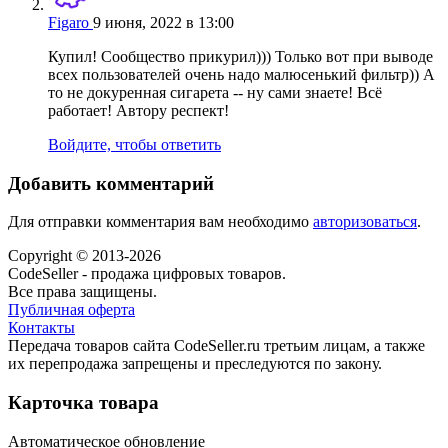
Figaro
9 июня, 2022 в 13:00
Купил! Сообщество прикурил))) Только вот при выводе
всех пользователей очень надо малюсенький фильтр)) А
то не докуренная сигарета -- ну сами знаете! Всё
работает! Автору респект!
Войдите, чтобы ответить
Добавить комментарий
Для отправки комментария вам необходимо
авторизоваться
.
Copyright © 2013-2026
CodeSeller - продажа цифровых товаров.
Все права защищены.
Публичная оферта
Контакты
Передача товаров сайта CodeSeller.ru третьим лицам, а также
их перепродажа запрещены и преследуются по закону.
Карточка товара
Автоматическое обновление