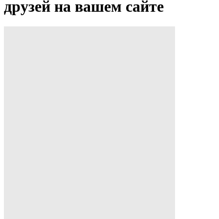
друзей на вашем сайте