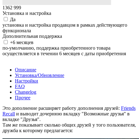
1362
999
Установка и настройка
Да
установка и настройка продавцом в рамках действующего
функционала
Дополнительная поддержка
+6 месяцев
по-умолчанию, поддержка приобретенного товара
осуществляется в течении 6 месяцев с даты приобретения
Недоступно
Описание
Установка/Обновление
Настройки
FAQ
Changelog
Прочее
Это дополнение расширяет работу дополнения друзей:
Friends
Recall
и выводит дочернюю вкладку "Возможные друзья" в
вкладке "Друзья".
Там же показывает сколько общих друзей у того пользователя,
дружба к которому предлагается: