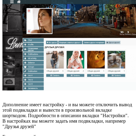
Дополнение имеет настройку - и вы можете отключить вывод
этой подвкладки и вывести в произвольной вкладке
шорткодом. Подробности в описании вкладки "Настройки".
В настройках вы можете задать имя подвкладки, например
"Друзья друзей"