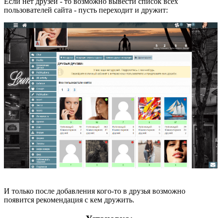
Если нет друзей - то возможно вывести список всех
пользователей сайта - пусть переходит и дружит:
И только после добавления кого-то в друзья возможно
появится рекомендация с кем дружить.