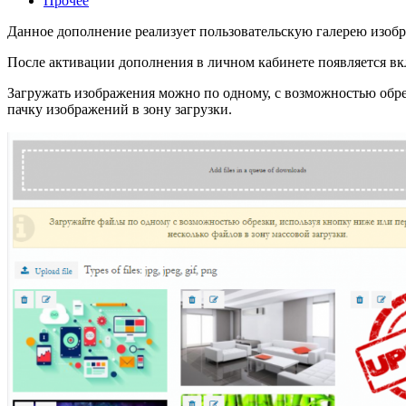
Прочее
Данное дополнение реализует пользовательскую галерею изобр
После активации дополнения в личном кабинете появляется вкл
Загружать изображения можно по одному, с возможностью обре
пачку изображений в зону загрузки.