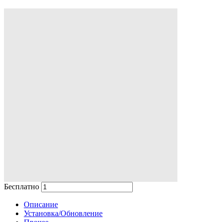
Бесплатно
В корзину
Описание
Установка/Обновление