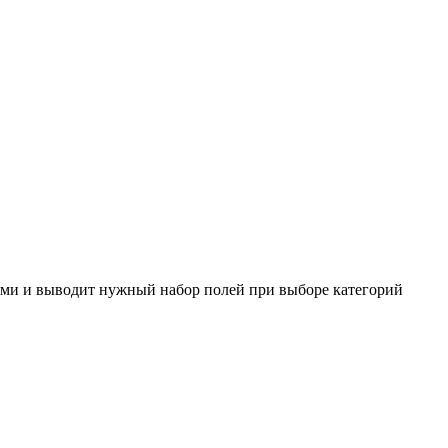
ями и выводит нужный набор полей при выборе категорий