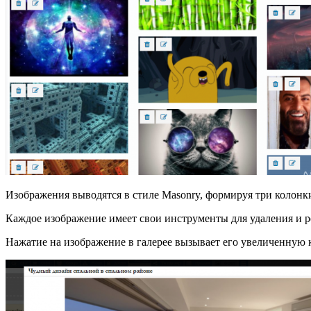
Изображения выводятся в стиле Masonry, формируя три колонк
Каждое изображение имеет свои инструменты для удаления и р
Нажатие на изображение в галерее вызывает его увеличенную к