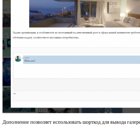
Дополнение позволяет использовать шорткод для вывода галер