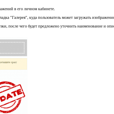
ажений в его личном кабинете.
адка "Галерея", куда пользователь может загружать изображения
зки, после чего будет предложено уточнить наименование и опи