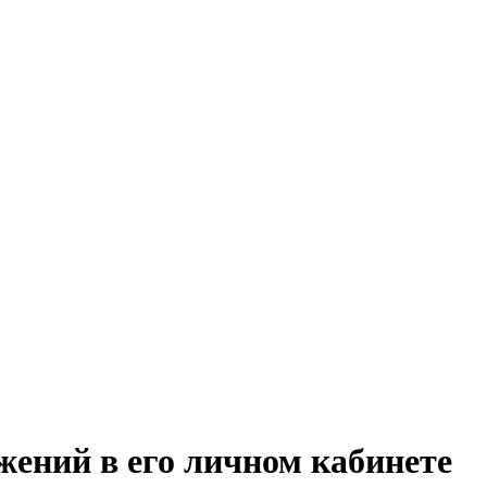
ажений в его личном кабинете