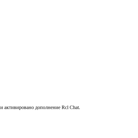
ли активировано дополнение Rcl Chat.