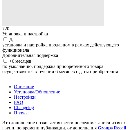
720
Установка и настройка
Да
установка и настройка продавцом в рамках действующего
функционала
Дополнительная поддержка
+6 месяцев
по-умолчанию, поддержка приобретенного товара
осуществляется в течении 6 месяцев с даты приобретения
Недоступно
Описание
Установка/Обновление
Настройки
FAQ
Changelog
Прочее
Это дополнение позволяет вывести последние записи из всех
групп, по времени публикации, от дополнения
Groups Recall