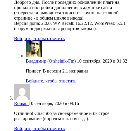
Доброго дня. После последних обновлений плагина,
пропали настройки дополнения в админке сайта
(+перестали выводится записи из групп, на главной
странице - в общем цикле вывода).
Версия допа: 2.0.0, WP-Recall: 16.22.12, WordPress: 5.5.1
(форум поддержки для репортов закрыт).
Войдите, чтобы ответить
Владимир (Otshelnik-Fm)
10 сентября, 2020 в 01:32
Привет. В версии 2.1 исправил
Войдите, чтобы ответить
Roman
10 сентября, 2020 в 09:16
Отлично! Спасибо за своевременное и быстрое
реагирование (впрочем как и всегда).
Войдите, чтобы ответить