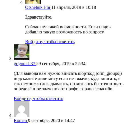
Otshelnik-Fm
11 апреля, 2019 в 10:18
Здравствуйте.
Сейчас нет такой возможности. Если надо -
добавлю такую возможность по запросу.
Войдите, чтобы ответить
grigorash37
29 сентября, 2019 в 22:34
(Для вывода вам нужно вписать шорткод [ofm_groups])
подскажите дилетанту если не тяжело, куда вписать, я
так немножко догадываюсь, но хотелось бы точно знать
определённое значения от профи. заранее спасибо.
Войдите, чтобы ответить
Roman
9 сентября, 2020 в 14:47