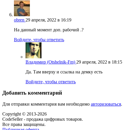
obren
29 апреля, 2022 в 16:19
На данный момент доп. рабочий .?
Войдите, чтобы ответить
Владимир (Otshelnik-Fm)
29 апреля, 2022 в 18:15
Да. Там вверху и ссылка на демку есть
Войдите, чтобы ответить
Добавить комментарий
Для отправки комментария вам необходимо
авторизоваться
.
Copyright © 2013-2026
CodeSeller - продажа цифровых товаров.
Все права защищены.
Публичная оферта