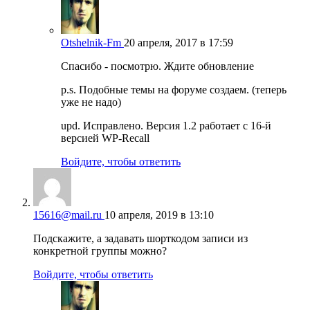
Otshelnik-Fm
20 апреля, 2017 в 17:59
Спасибо - посмотрю. Ждите обновление
p.s. Подобные темы на форуме создаем. (теперь
уже не надо)
upd. Исправлено. Версия 1.2 работает с 16-й
версией WP-Recall
Войдите, чтобы ответить
15616@mail.ru
10 апреля, 2019 в 13:10
Подскажите, а задавать шорткодом записи из
конкретной группы можно?
Войдите, чтобы ответить