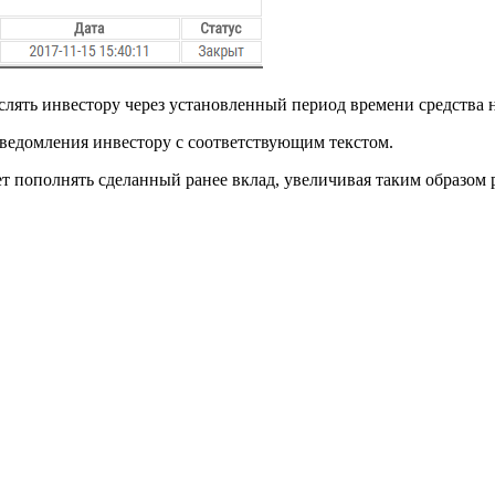
лять инвестору через установленный период времени средства на 
ведомления инвестору с соответствующим текстом.
ет пополнять сделанный ранее вклад, увеличивая таким образом 