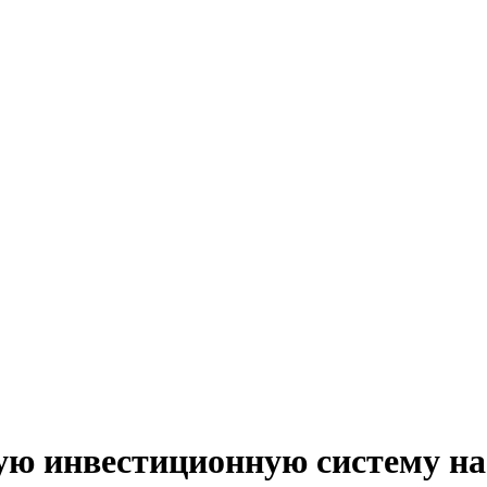
бкую инвестиционную систему на