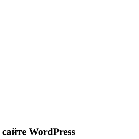
 сайте WordPress