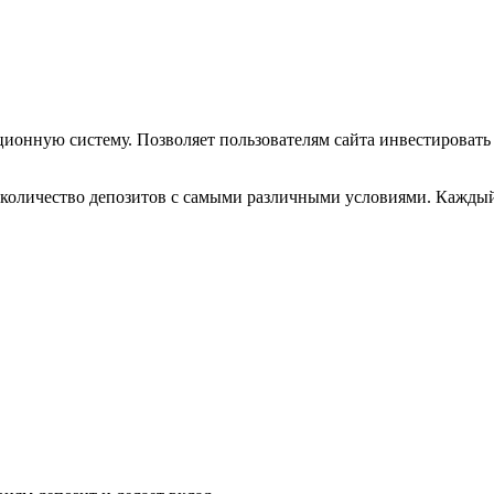
иционную систему. Позволяет пользователям сайта инвестировать
е количество депозитов с самыми различными условиями. Каждый