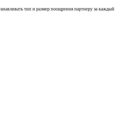
танавливать тип и размер поощрения партнеру за каждый