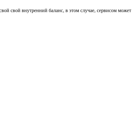
свой свой внутренний баланс, в этом случае, сервисом может