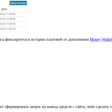
нса фиксируется в истории платежей от дополнения
Money Wallet
т сформировать запрос на вывод средств с сайта, либо сделат