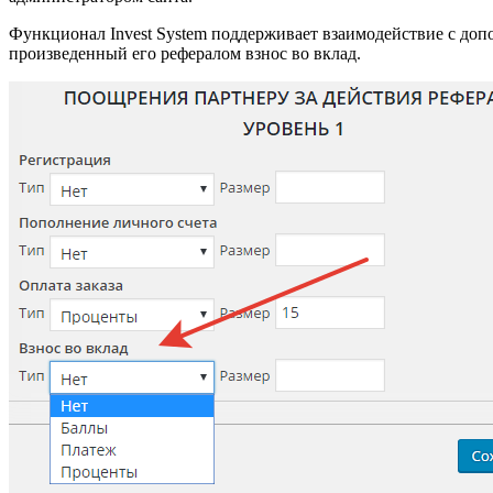
Функционал Invest System поддерживает взаимодействие с до
произведенный его рефералом взнос во вклад.