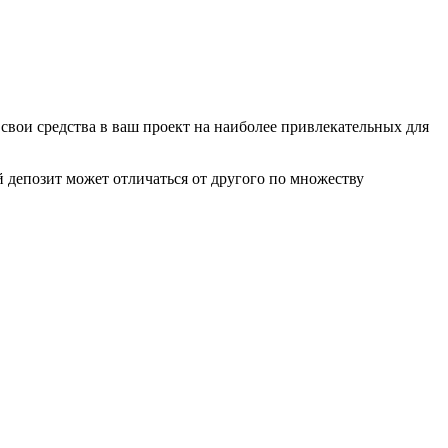
 свои средства в ваш проект на наиболее привлекательных для
 депозит может отличаться от другого по множеству