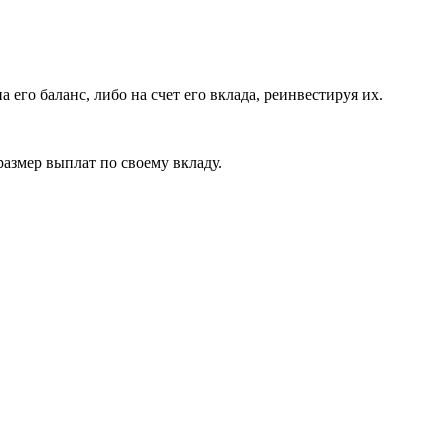
его баланс, либо на счет его вклада, реинвестируя их.
размер выплат по своему вкладу.