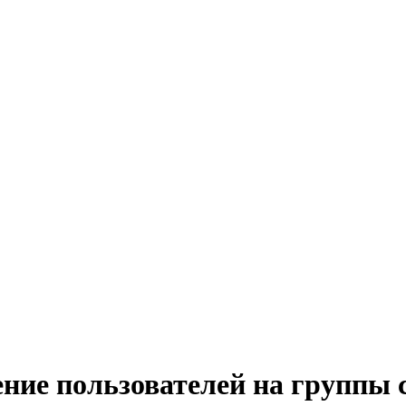
ление пользователей на группы