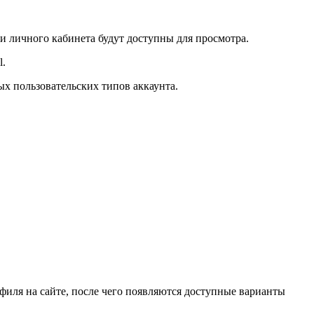
и личного кабинета будут доступны для просмотра.
l.
ых пользовательских типов аккаунта.
филя на сайте, после чего появляются доступные варианты