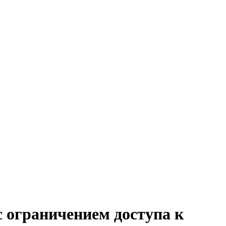
 с ограничением доступа к