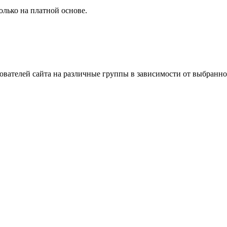
олько на платной основе.
зователей сайта на различные группы в зависимости от выбранн