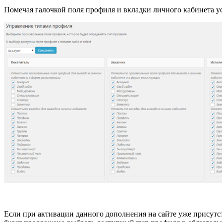
Помечая галочкой поля профиля и вкладки личного кабинета у
Если при активации данного дополнения на сайте уже присутс