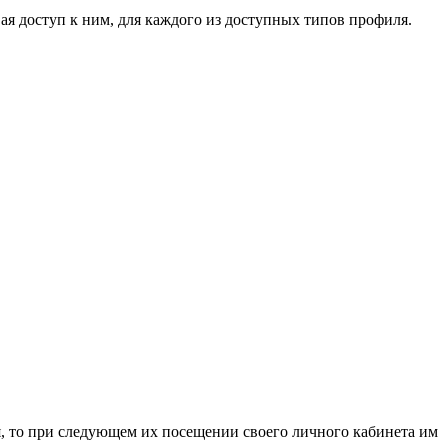
я доступ к ним, для каждого из доступных типов профиля.
я, то при следующем их посещении своего личного кабинета им