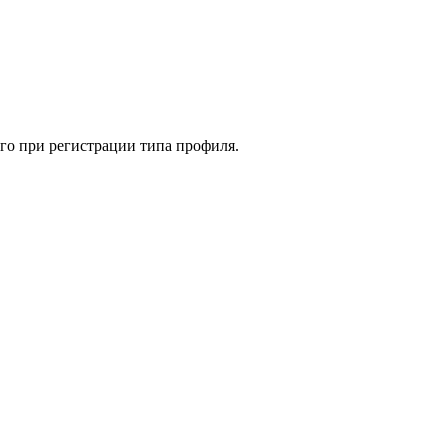
ого при регистрации типа профиля.