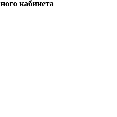
ного кабинета