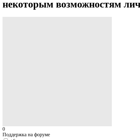
некоторым возможностям лич
0
Поддержка на форуме