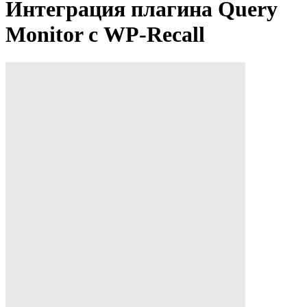
Интеграция плагина Query
Monitor с WP-Recall