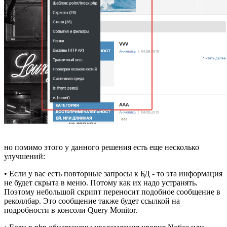
но помимо этого у данного решения есть еще несколько
улучшений:
• Если у вас есть повторные запросы к БД - то эта информация
не будет скрыта в меню. Потому как их надо устранять.
Поэтому небольшой скрипт переносит подобное сообщение в
реколлбар. Это сообщение также будет ссылкой на
подробности в консоли Query Monitor.