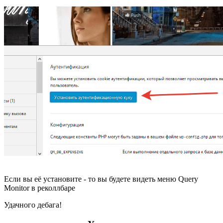
Если вы её установите - то вы будете видеть меню Query
Monitor в реколлбаре
Удачного дебага!