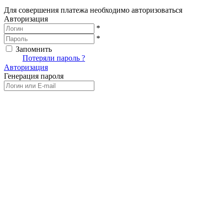
Для совершения платежа необходимо авторизоваться
Авторизация
*
*
Запомнить
Вход
Потеряли пароль ?
Авторизация
Генерация пароля
Получить новый пароль