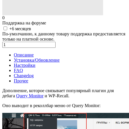
0
Поддержка на форуме
+6 месяцев
По-умолчанию, к данному товару поддержка предоставляется
только на платной основе.
В корзину
Описание
Установка/Обновление
Настройки
FAQ
Changelog
Прочее
Дополнение, которое связывает популярный плагин для
дебага
Query Monitor
и WP-Recall.
Оно выводит в реколлбар меню от Query Monitor: