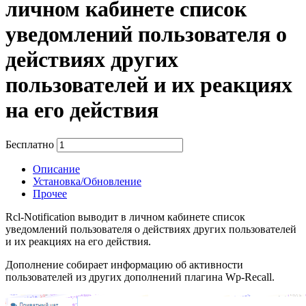
личном кабинете список
уведомлений пользователя о
действиях других
пользователей и их реакциях
на его действия
Бесплатно
В корзину
Описание
Установка/Обновление
Прочее
Rcl-Notification выводит в личном кабинете список
уведомлений пользователя о действиях других пользователей
и их реакциях на его действия.
Дополнение собирает информацию об активности
пользователей из других дополнений плагина Wp-Recall.