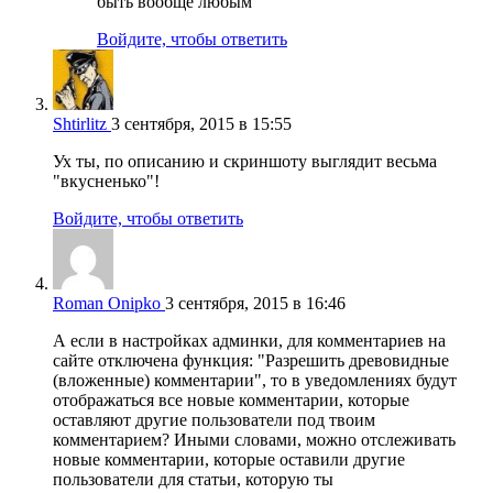
быть вообще любым
Войдите, чтобы ответить
Shtirlitz
3 сентября, 2015 в 15:55
Ух ты, по описанию и скриншоту выглядит весьма
"вкусненько"!
Войдите, чтобы ответить
Roman Onipko
3 сентября, 2015 в 16:46
А если в настройках админки, для комментариев на
сайте отключена функция: "Разрешить древовидные
(вложенные) комментарии", то в уведомлениях будут
отображаться все новые комментарии, которые
оставляют другие пользователи под твоим
комментарием? Иными словами, можно отслеживать
новые комментарии, которые оставили другие
пользователи для статьи, которую ты