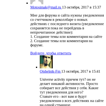
Motosimak@mail.ru
13 октября, 2017 в 15:37
Мне для форума и сайта нужны уведомления
со счетчиком в реколлбаре о новых
действиях с последнего визита (уведомление
сохраняется пока не перейдешь в
непрочитанное действие):
1. Создание темы или комментария на сайте
2. Создание темы или комментария на
форуме.
Войдите, чтобы ответить
Otshelnik-Fm
13 октября, 2017 в 15:41
Universe activity причем тут? он не
делает никакой активности. Просто
собирает все действия у себя. Какие
тут уведомления для него?
Ставьте его - вот вам и будут
уведомления о всех действиях на сайте
на одной странице.