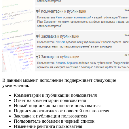
В данный момент, дополнение поддерживает следующие
уведомления:
Комментарий к публикации пользователя
Ответ на комментарий пользователя
Новый подписчик на новости пользователя
Подписчик отписался от новостей пользователя
Закладка к публикации пользователя
Пользователь добавлен в черный список
Изменение рейтинга пользователя