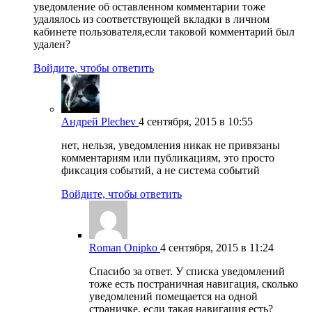
уведомление об оставленном комментарии тоже
удалялось из соответствующей вкладки в личном
кабинете пользователя,если таковой комментарий был
удален?
Войдите, чтобы ответить
Андрей Plechev
4 сентября, 2015 в 10:55
нет, нельзя, уведомления никак не привязаны
комментариям или публикациям, это просто
фиксация событий, а не система событий
Войдите, чтобы ответить
Roman Onipko
4 сентября, 2015 в 11:24
Спасибо за ответ. У списка уведомлений
тоже есть постраничная навигация, сколько
уведомлений помещается на одной
страничке, если такая навигация есть?