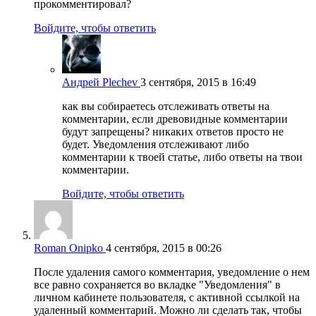
прокомментировал?
Войдите, чтобы ответить
Андрей Plechev
3 сентября, 2015 в 16:49
как вы собираетесь отслеживать ответы на
комментарии, если древовидные комментарии
будут запрещены? никаких ответов просто не
будет. Уведомления отслеживают либо
комментарии к твоей статье, либо ответы на твои
комментарии.
Войдите, чтобы ответить
Roman Onipko
4 сентября, 2015 в 00:26
После удаления самого комментария, уведомление о нем
все равно сохраняется во вкладке "Уведомления" в
личном кабинете пользователя, с активной ссылкой на
удаленный комментарий. Можно ли сделать так, чтобы