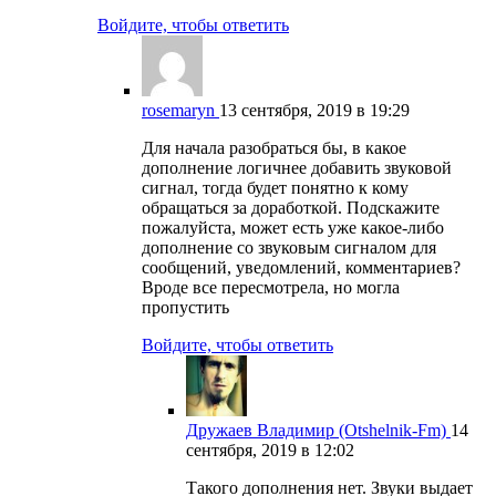
Войдите, чтобы ответить
rosemaryn
13 сентября, 2019 в 19:29
Для начала разобраться бы, в какое
дополнение логичнее добавить звуковой
сигнал, тогда будет понятно к кому
обращаться за доработкой. Подскажите
пожалуйста, может есть уже какое-либо
дополнение со звуковым сигналом для
сообщений, уведомлений, комментариев?
Вроде все пересмотрела, но могла
пропустить
Войдите, чтобы ответить
Дружаев Владимир (Otshelnik-Fm)
14
сентября, 2019 в 12:02
Такого дополнения нет. Звуки выдает