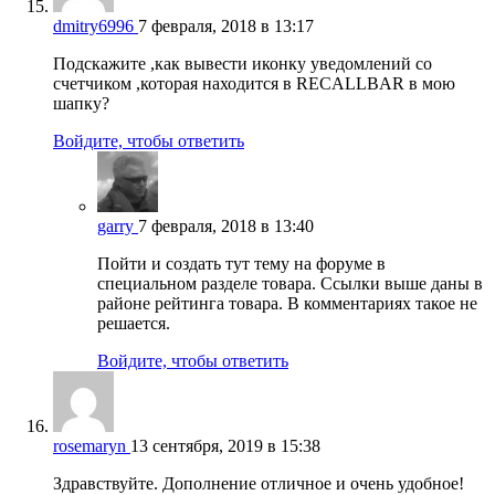
dmitry6996
7 февраля, 2018 в 13:17
Подскажите ,как вывести иконку уведомлений со
счетчиком ,которая находится в RECALLBAR в мою
шапку?
Войдите, чтобы ответить
garry
7 февраля, 2018 в 13:40
Пойти и создать тут тему на форуме в
специальном разделе товара. Ссылки выше даны в
районе рейтинга товара. В комментариях такое не
решается.
Войдите, чтобы ответить
rosemaryn
13 сентября, 2019 в 15:38
Здравствуйте. Дополнение отличное и очень удобное!