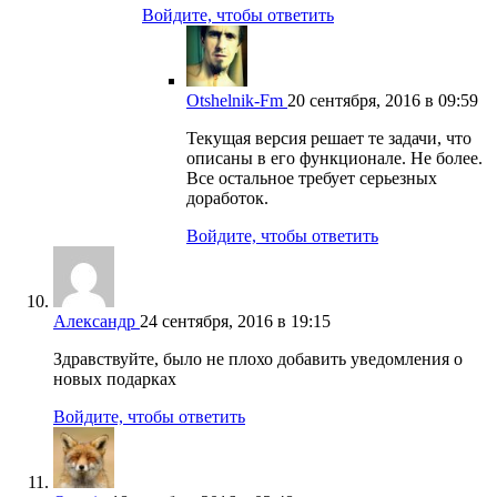
Войдите, чтобы ответить
Otshelnik-Fm
20 сентября, 2016 в 09:59
Текущая версия решает те задачи, что
описаны в его функционале. Не более.
Все остальное требует серьезных
доработок.
Войдите, чтобы ответить
Александр
24 сентября, 2016 в 19:15
Здравствуйте, было не плохо добавить уведомления о
новых подарках
Войдите, чтобы ответить