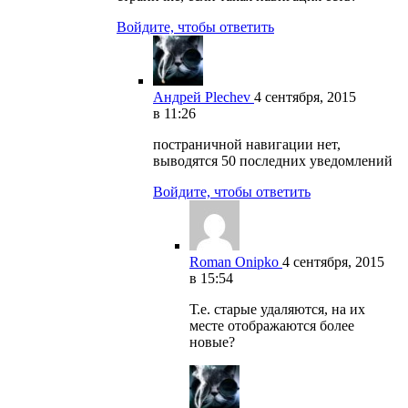
Войдите, чтобы ответить
Андрей Plechev
4 сентября, 2015
в 11:26
постраничной навигации нет,
выводятся 50 последних уведомлений
Войдите, чтобы ответить
Roman Onipko
4 сентября, 2015
в 15:54
Т.е. старые удаляются, на их
месте отображаются более
новые?