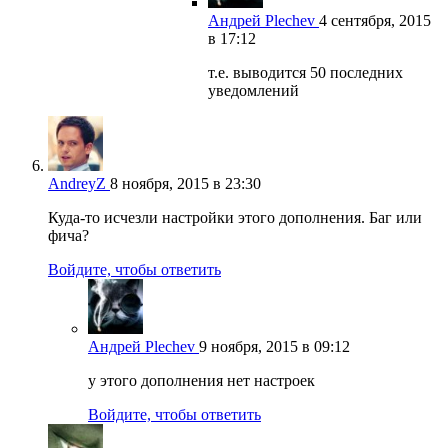
Андрей Plechev
4 сентября, 2015
в 17:12
т.е. выводится 50 последних
уведомлений
AndreyZ
8 ноября, 2015 в 23:30
Куда-то исчезли настройки этого дополнения. Баг или
фича?
Войдите, чтобы ответить
Андрей Plechev
9 ноября, 2015 в 09:12
у этого дополнения нет настроек
Войдите, чтобы ответить