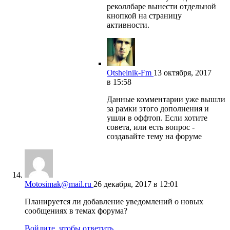
реколлбаре вынести отдельной
кнопкой на страницу
активности.
Otshelnik-Fm
13 октября, 2017
в 15:58
Данные комментарии уже вышли
за рамки этого дополнения и
ушли в оффтоп. Если хотите
совета, или есть вопрос -
создавайте тему на форуме
Motosimak@mail.ru
26 декабря, 2017 в 12:01
Планируется ли добавление уведомлений о новых
сообщениях в темах форума?
Войдите, чтобы ответить