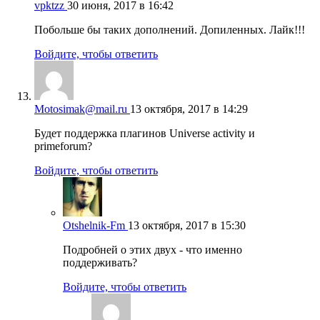
vpktzz
30 июня, 2017 в 16:42
Побольше бы таких дополнений. Допиленных. Лайк!!!
Войдите, чтобы ответить
Motosimak@mail.ru
13 октября, 2017 в 14:29
Будет поддержка плагинов Universe activity и
primeforum?
Войдите, чтобы ответить
Otshelnik-Fm
13 октября, 2017 в 15:30
Подробней о этих двух - что именно
поддерживать?
Войдите, чтобы ответить