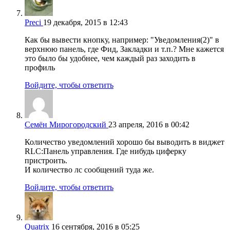
Preci
19 декабря, 2015 в 12:43
Как бы вывести кнопку, например: "Уведомления(2)" в
верхнюю панель, где Фид, Закладки и т.п.? Мне кажется
это было бы удобнее, чем каждый раз заходить в
профиль
Войдите, чтобы ответить
Семён Мирогородский
23 апреля, 2016 в 00:42
Количество уведомлений хорошо бы выводить в виджет
RLC:Панель управления. Где нибудь циферку
пристроить.
И количество лс сообщений туда же.
Войдите, чтобы ответить
Quatrix
16 сентября, 2016 в 05:25