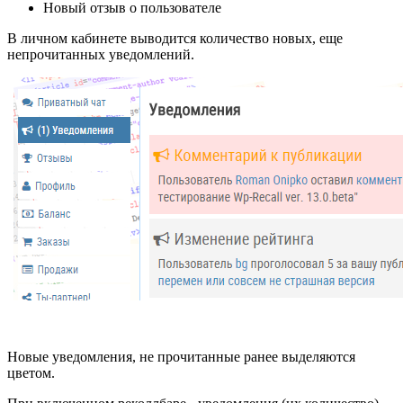
Новый отзыв о пользователе
В личном кабинете выводится количество новых, еще
непрочитанных уведомлений.
Новые уведомления, не прочитанные ранее выделяются
цветом.