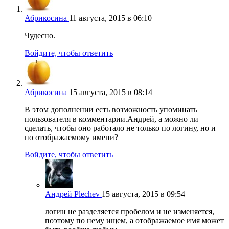
Абрикосина
11 августа, 2015 в 06:10
Чудесно.
Войдите, чтобы ответить
Абрикосина
15 августа, 2015 в 08:14
В этом дополнении есть возможность упоминать
пользователя в комментарии.Андрей, а можно ли
сделать, чтобы оно работало не только по логину, но и
по отображаемому имени?
Войдите, чтобы ответить
Андрей Plechev
15 августа, 2015 в 09:54
логин не разделяется пробелом и не изменяется,
поэтому по нему ищем, а отображаемое имя может