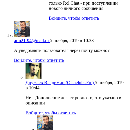
только Rcl Chat - при поступлении
нового личного сообщения
Войдите, чтобы ответить
arm21-94@mail.ru
5 ноября, 2019 в 10:33
А уведомлять пользователя через почту можно?
Войдите, чтобы ответить
Дружаев Владимир (Otshelnik-Fm)
5 ноября, 2019
в 10:44
Нет. Дополнение делает ровно то, что указано в
описании
Войдите, чтобы ответить