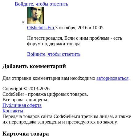
Войдите, чтобы ответить
Otshelnik-Fm
3 октября, 2016 в 10:05
Не тестировался. Если с ним проблема - есть
форум поддержки товара.
Войдите, чтобы ответить
Добавить комментарий
Для отправки комментария вам необходимо
авторизоваться
.
Copyright © 2013-2026
CodeSeller - продажа цифровых товаров.
Все права защищены.
Публичная оферта
Контакты
Передача товаров сайта CodeSeller.ru третьим лицам, а также
их перепродажа запрещены и преследуются по закону.
Карточка товара