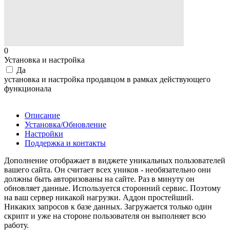
0
Установка и настройка
Да
установка и настройка продавцом в рамках действующего
функционала
Недоступно
Описание
Установка/Обновление
Настройки
Поддержка и контакты
Дополнение отображает в виджете уникальных пользователей
вашего сайта. Он считает всех уников - необязательно они
должны быть авторизованы на сайте. Раз в минуту он
обновляет данные. Используется сторонний сервис. Поэтому
на ваш сервер никакой нагрузки. Аддон простейший.
Никаких запросов к базе данных. Загружается только один
скрипт и уже на стороне пользователя он выполняет всю
работу.