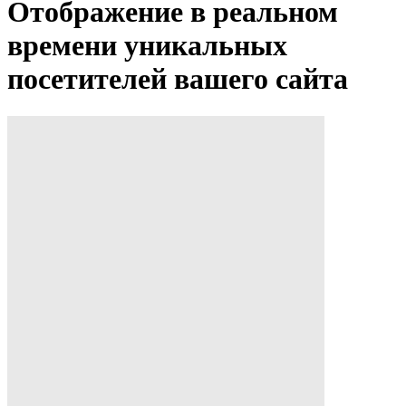
Отображение в реальном
времени уникальных
посетителей вашего сайта