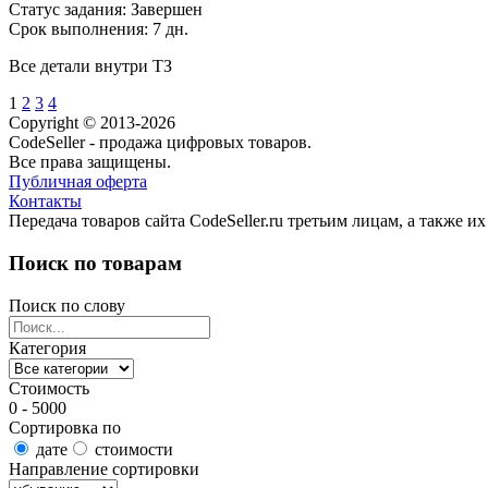
Статус задания:
Завершен
Срок выполнения: 7 дн.
Все детали внутри ТЗ
1
2
3
4
Copyright © 2013-2026
CodeSeller - продажа цифровых товаров.
Все права защищены.
Публичная оферта
Контакты
Передача товаров сайта CodeSeller.ru третьим лицам, а также 
Поиск по товарам
Поиск по слову
Категория
Стоимость
0 - 5000
Сортировка по
дате
стоимости
Направление сортировки