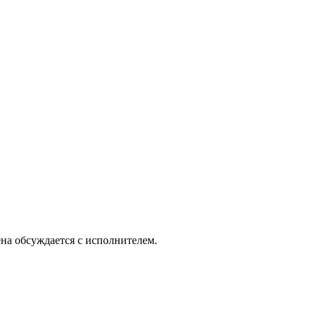
ена обсуждается с исполнителем.