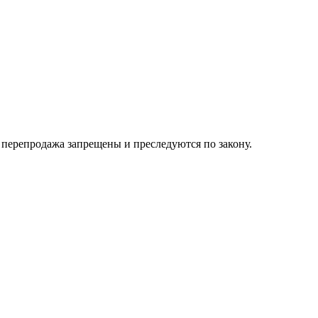
их перепродажа запрещены и преследуются по закону.