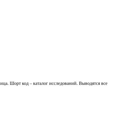
аница. Шорт код – каталог исследований. Выводятся все