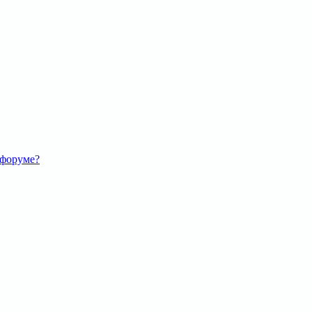
 форуме?