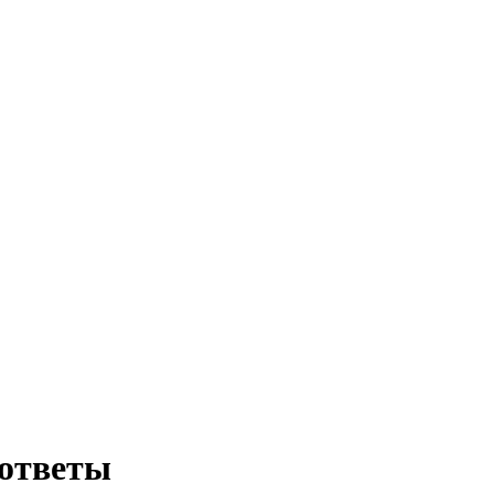
 ответы