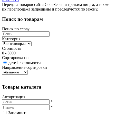
Передача товаров сайта CodeSeller.ru третьим лицам, а также
их перепродажа запрещены и преследуются по закону.
Поиск по товарам
Поиск по слову
Категория
Стоимость
0 - 5000
Сортировка по
дате
стоимости
Направление сортировки
Найти товары
Товары каталога
Авторизация
*
*
Запомнить