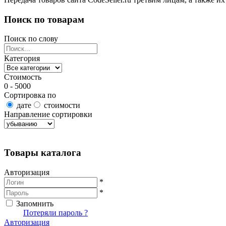
Поиск по товарам
Поиск по слову
Категория
Стоимость
0 - 5000
Сортировка по
дате
стоимости
Направление сортировки
Найти товары
Товары каталога
Авторизация
*
*
Запомнить
Вход
Потеряли пароль ?
Авторизация