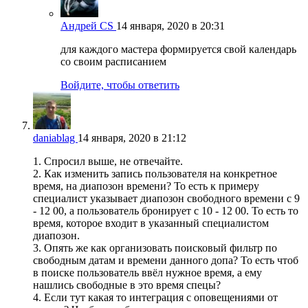
Андрей CS
14 января, 2020 в 20:31
для каждого мастера формируется свой календарь
со своим расписанием
Войдите, чтобы ответить
daniablag
14 января, 2020 в 21:12
1. Спросил выше, не отвечайте.
2. Как изменить запись пользователя на конкретное
время, на диапозон времени? То есть к примеру
специалист указывает диапозон свободного времени с 9
- 12 00, а пользователь бронирует с 10 - 12 00. То есть то
время, которое входит в указанный специалистом
диапозон.
3. Опять же как организовать поисковый фильтр по
свободным датам и времени данного допа? То есть чтоб
в поиске пользователь ввёл нужное время, а ему
нашлись свободные в это время спецы?
4. Если тут какая то интеграция с оповещениями от