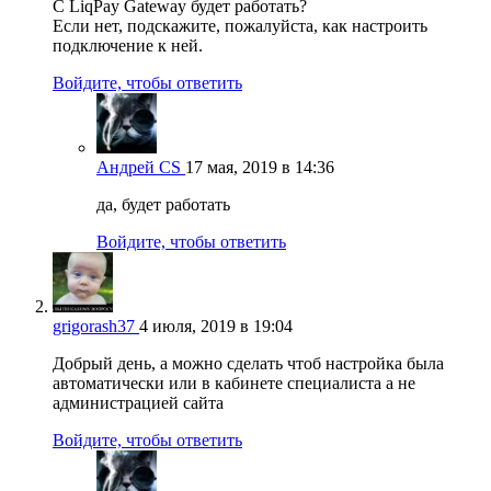
С LiqPay Gateway будет работать?
Если нет, подскажите, пожалуйста, как настроить
подключение к ней.
Войдите, чтобы ответить
Андрей CS
17 мая, 2019 в 14:36
да, будет работать
Войдите, чтобы ответить
grigorash37
4 июля, 2019 в 19:04
Добрый день, а можно сделать чтоб настройка была
автоматически или в кабинете специалиста а не
администрацией сайта
Войдите, чтобы ответить