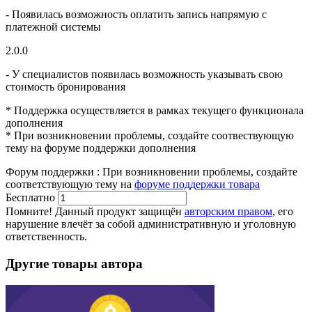
- Появилась возможность оплатить запись напрямую с
платежной системы
2.0.0
- У специалистов появилась возможность указывать свою
стоимость бронирования
* Поддержка осуществляется в рамках текущего функционала
дополнения
* При возникновении проблемы, создайте соотвествующую
тему на форуме поддержки дополнения
Форум поддержки
:
При возникновении проблемы, создайте
соответствующую тему на
форуме поддержки товара
Бесплатно
В корзину
Помните! Данный продукт защищён
авторским правом
, его
нарушение влечёт за собой административную и уголовную
ответственность.
Другие товары автора