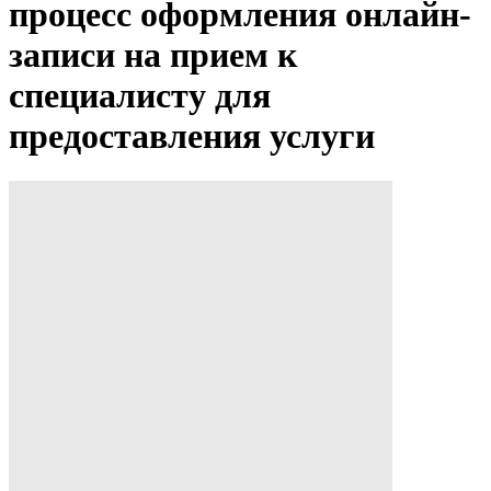
процесс оформления онлайн-
записи на прием к
специалисту для
предоставления услуги