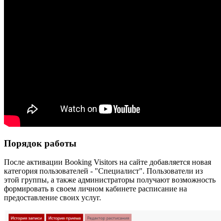
Порядок работы
После активации Booking Visitors на сайте добавляется новая
категория пользователей - "Специалист". Пользователи из
этой группы, а также администраторы получают возможность
формировать в своем личном кабинете расписание на
предоставление своих услуг.