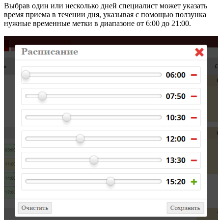
Выбрав один или несколько дней специалист может указать
время приема в течении дня, указывая с помощью ползунка
нужные временные метки в диапазоне от 6:00 до 21:00.