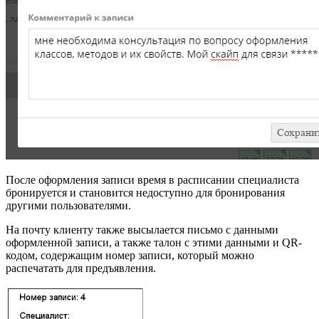
После оформления записи время в расписании специалиста
бронируется и становится недоступно для бронирования
другими пользователями.
На почту клиенту также высылается письмо с данными
оформленной записи, а также талон с этими данными и QR-
кодом, содержащим номер записи, который можно
распечатать для предъявления.