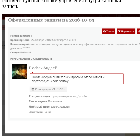
соответствующие кнопки управления внутри карточки
записи.