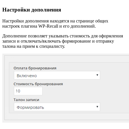
Настройки дополнения
Настройки дополнения находятся на странице общих
настроек плагина WP-Recall и его дополнений.
Дополнение позволяет указывать стоимость для оформления
записи и отключать/включать формирование и отправку
талона на прием к специалисту.