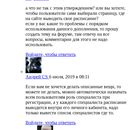
а что не так с этим утверждением? или вы хотите,
чтобы пользователи сами выбирали страницу, где
на сайте выводить свое расписание?
если у вас какие то проблемы с порядком
использования данного дополнения, то прошу
создать тему на форуме, там отвечу на все
вопросы, комментарии для этого не надо
использовать.
Войдите, чтобы ответить
Андрей CS
6 июля, 2019 в 08:11
Если вам не хочется делать описанные вещи, то
можете не делать, можно автоматически назначать
всем пользователям роль специалиста при
регистрации, а у каждого специалиста расписание
выводится внутри его личного кабинета, надо
только вывести список специалистов где то.
Войдите, чтобы ответить