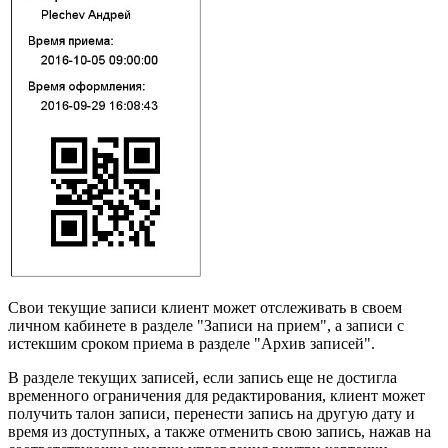
Свои текущие записи клиент может отслеживать в своем
личном кабинете в разделе "Записи на прием", а записи с
истекшим сроком приема в разделе "Архив записей".
В разделе текущих записей, если запись еще не достигла
временного ограничения для редактирования, клиент может
получить талон записи, перенести запись на другую дату и
время из доступных, а также отменить свою запись, нажав на