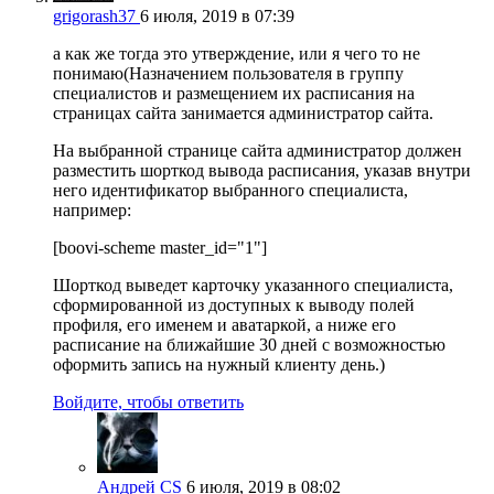
grigorash37
6 июля, 2019 в 07:39
а как же тогда это утверждение, или я чего то не
понимаю(Назначением пользователя в группу
специалистов и размещением их расписания на
страницах сайта занимается администратор сайта.
На выбранной странице сайта администратор должен
разместить шорткод вывода расписания, указав внутри
него идентификатор выбранного специалиста,
например:
[boovi-scheme master_id="1"]
Шорткод выведет карточку указанного специалиста,
сформированной из доступных к выводу полей
профиля, его именем и аватаркой, а ниже его
расписание на ближайшие 30 дней с возможностью
оформить запись на нужный клиенту день.)
Войдите, чтобы ответить
Андрей CS
6 июля, 2019 в 08:02