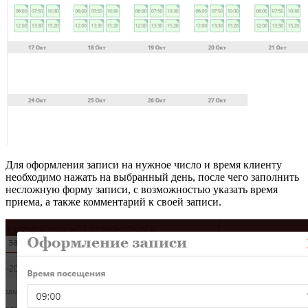
Для оформления записи на нужное число и время клиенту
необходимо нажать на выбранный день, после чего заполнить
несложную форму записи, с возможностью указать время
приема, а также комментарий к своей записи.