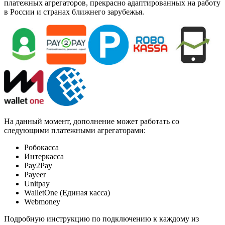
платежных агрегаторов, прекрасно адаптированных на работу
в России и странах ближнего зарубежья.
На данный момент, дополнение может работать со
следующими платежными агрегаторами:
Робокасса
Интеркасса
Pay2Pay
Payeer
Unitpay
WalletOne (Единая касса)
Webmoney
Подробную инструкцию по подключению к каждому из