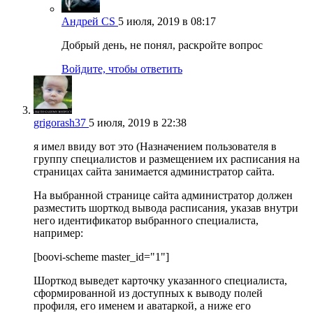
Андрей CS
5 июля, 2019 в 08:17
Добрый день, не понял, раскройте вопрос
Войдите, чтобы ответить
grigorash37
5 июля, 2019 в 22:38
я имел ввиду вот это (Назначением пользователя в
группу специалистов и размещением их расписания на
страницах сайта занимается администратор сайта.
На выбранной странице сайта администратор должен
разместить шорткод вывода расписания, указав внутри
него идентификатор выбранного специалиста,
например:
[boovi-scheme master_id="1"]
Шорткод выведет карточку указанного специалиста,
сформированной из доступных к выводу полей
профиля, его именем и аватаркой, а ниже его