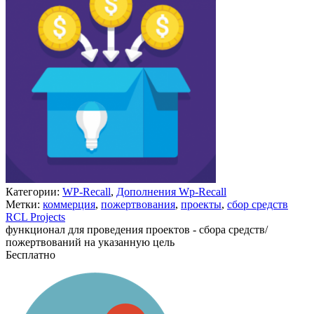
Категории:
WP-Recall
,
Дополнения Wp-Recall
Метки:
коммерция
,
пожертвования
,
проекты
,
сбор средств
RCL Projects
функционал для проведения проектов - сбора средств/
пожертвований на указанную цель
Бесплатно
В корзину