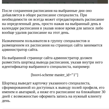
После сохранения расписания на выбранные дни оно
добавляется в общее расписание специалиста. При
необходимости он всегда может отредактировать расписание
на определенный день, просто нажав на выбранный день в
календаре расписания и указав новое время для записи либо
вообще удалив расписание на этот день.
Назначением пользователя в группу специалистов и
размещением их расписания на страницах сайта занимается
администратор сайта.
На выбранной странице сайта администратор должен
разместить шорткод вывода расписания, указав внутри него
идентификатор выбранного специалиста, например:
[boovi-scheme master_id="1"]
Шорткод выведет карточку указанного специалиста,
сформированной из доступных к выводу полей профиля, его
именем и аватаркой, а ниже его расписание на ближайшие 30
дней с возможностью оформить запись на нужный клиенту
день.