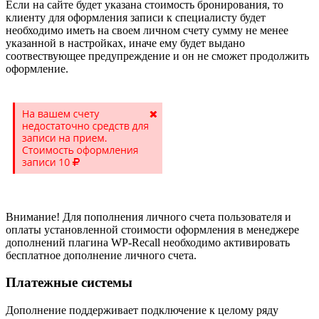
Если на сайте будет указана стоимость бронирования, то
клиенту для оформления записи к специалисту будет
необходимо иметь на своем личном счету сумму не менее
указанной в настройках, иначе ему будет выдано
соотвествующее предупреждение и он не сможет продолжить
оформление.
Внимание! Для пополнения личного счета пользователя и
оплаты установленной стоимости оформления в менеджере
дополнений плагина WP-Recall необходимо активировать
бесплатное дополнение личного счета.
Платежные системы
Дополнение поддерживает подключение к целому ряду