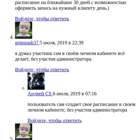
расписание на ближайшие 30 дней с возможностью
оформить запись на нужный клиенту день.)
Войдите, чтобы ответить
grigorash37
5 июля, 2019 в 22:39
я думал участник сам в своём личном кабинете всё
делает, без участия администратора.
Войдите, чтобы ответить
Андрей CS
6 июля, 2019 в 07:16
пользователь сам создает свое расписание в своем
личном кабинете, без участия администратора
Войдите, чтобы ответить