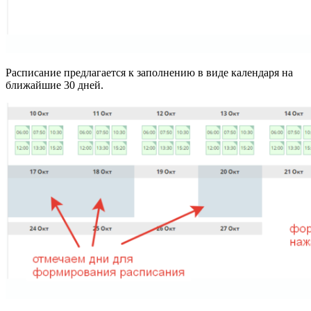
Расписание предлагается к заполнению в виде календаря на
ближайшие 30 дней.