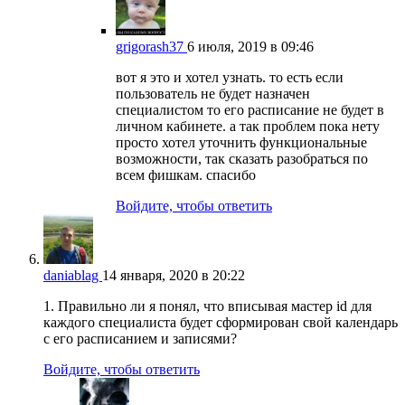
grigorash37
6 июля, 2019 в 09:46
вот я это и хотел узнать. то есть если
пользователь не будет назначен
специалистом то его расписание не будет в
личном кабинете. а так проблем пока нету
просто хотел уточнить функциональные
возможности, так сказать разобраться по
всем фишкам. спасибо
Войдите, чтобы ответить
daniablag
14 января, 2020 в 20:22
1. Правильно ли я понял, что вписывая мастер id для
каждого специалиста будет сформирован свой календарь
с его расписанием и записями?
Войдите, чтобы ответить