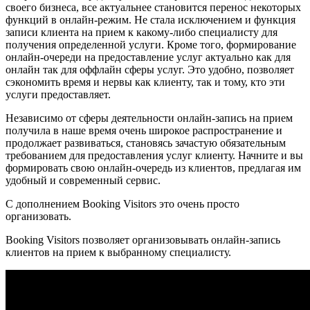
своего бизнеса, все актуальнее становится перенос некоторых
функций в онлайн-режим. Не стала исключением и функция
записи клиента на прием к какому-либо специалисту для
получения определенной услуги. Кроме того, формирование
онлайн-очереди на предоставление услуг актуально как для
онлайн так для оффлайн сферы услуг. Это удобно, позволяет
сэкономить время и нервы как клиенту, так и тому, кто эти
услуги предоставляет.
Независимо от сферы деятельности онлайн-запись на прием
получила в наше время очень широкое распространение и
продолжает развиваться, становясь зачастую обязательным
требованием для предоставления услуг клиенту. Начните и вы
формировать свою онлайн-очередь из клиентов, предлагая им
удобный и современный сервис.
С дополнением Booking Visitors это очень просто
организовать.
Booking Visitors позволяет организовывать онлайн-запись
клиентов на прием к выбранному специалисту.