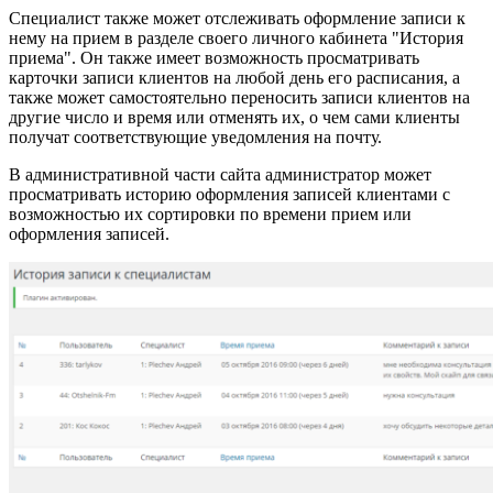
Специалист также может отслеживать оформление записи к
нему на прием в разделе своего личного кабинета "История
приема". Он также имеет возможность просматривать
карточки записи клиентов на любой день его расписания, а
также может самостоятельно переносить записи клиентов на
другие число и время или отменять их, о чем сами клиенты
получат соответствующие уведомления на почту.
В административной части сайта администратор может
просматривать историю оформления записей клиентами с
возможностью их сортировки по времени прием или
оформления записей.